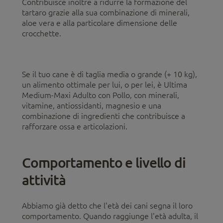
Contribuisce inoltre a ridurre la formazione del
tartaro grazie alla sua combinazione di minerali,
aloe vera e alla particolare dimensione delle
crocchette.
Se il tuo cane è di taglia media o grande (+ 10 kg),
un alimento ottimale per lui, o per lei, è Ultima
Medium-Maxi Adulto con Pollo, con minerali,
vitamine, antiossidanti, magnesio e una
combinazione di ingredienti che contribuisce a
rafforzare ossa e articolazioni.
Comportamento e livello di
attività
Abbiamo già detto che l'età dei cani segna il loro
comportamento. Quando raggiunge l'età adulta, il