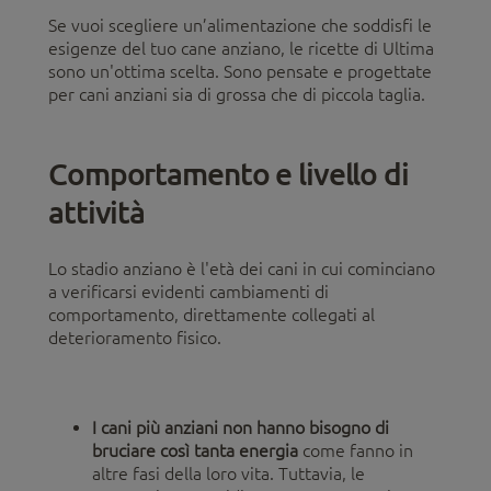
Se vuoi scegliere un’alimentazione che soddisfi le
esigenze del tuo cane anziano, le ricette di Ultima
sono un'ottima scelta. Sono pensate e progettate
per cani anziani sia di grossa che di piccola taglia.
Comportamento e livello di
attività
Lo stadio anziano è l'età dei cani in cui cominciano
a verificarsi evidenti cambiamenti di
comportamento, direttamente collegati al
deterioramento fisico.
I cani più anziani non hanno bisogno di
bruciare così tanta energia
come fanno in
altre fasi della loro vita. Tuttavia, le