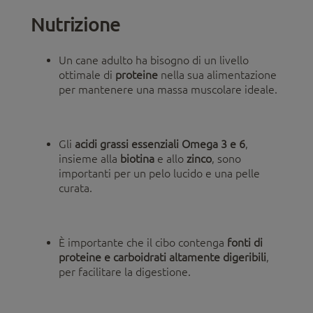
Nutrizione
Un cane adulto ha bisogno di un livello
ottimale di
proteine
nella sua alimentazione
per mantenere una massa muscolare ideale.
Gli
acidi grassi essenziali Omega 3 e 6
,
insieme alla
biotina
e allo
zinco
, sono
importanti per un pelo lucido e una pelle
curata.
È importante che il cibo contenga
fonti di
proteine e carboidrati altamente digeribili
,
per facilitare la digestione.