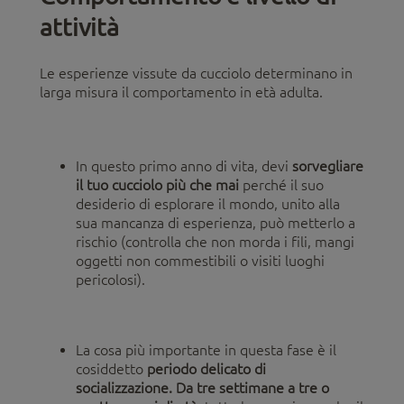
attività
Le esperienze vissute da cucciolo determinano in
larga misura il comportamento in età adulta.
In questo primo anno di vita, devi
sorvegliare
il tuo cucciolo più che mai
perché il suo
desiderio di esplorare il mondo, unito alla
sua mancanza di esperienza, può metterlo a
rischio (controlla che non morda i fili, mangi
oggetti non commestibili o visiti luoghi
pericolosi).
La cosa più importante in questa fase è il
cosiddetto
periodo delicato di
socializzazione. Da tre settimane a tre o