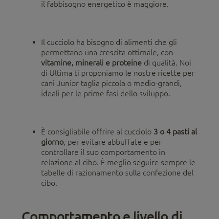
il fabbisogno energetico è maggiore.
Il cucciolo ha bisogno di alimenti che gli
permettano una crescita ottimale, con
vitamine, minerali e proteine
di qualità. Noi
di Ultima ti proponiamo le nostre ricette per
cani Junior taglia piccola o medio-grandi,
ideali per le prime fasi dello sviluppo.
È consigliabile offrire al cucciolo
3 o 4 pasti al
giorno
, per evitare abbuffate e per
controllare il suo comportamento in
relazione al cibo. È meglio seguire sempre le
tabelle di razionamento sulla confezione del
cibo.
Comportamento e livello di