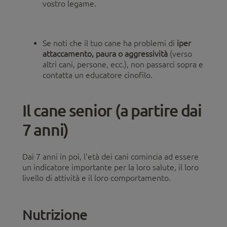
vostro legame.
Se noti che il tuo cane ha problemi di
iper
attaccamento, paura o aggressività
(verso
altri cani, persone, ecc.), non passarci sopra e
contatta un educatore cinofilo.
Il cane senior (a partire dai
7 anni)
Dai 7 anni in poi, l'età dei cani comincia ad essere
un indicatore importante per la loro salute, il loro
livello di attività e il loro comportamento.
Nutrizione