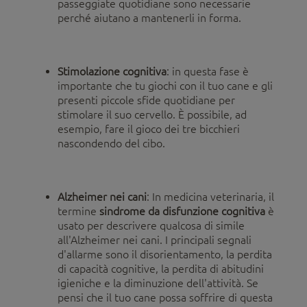
passeggiate quotidiane sono necessarie
perché aiutano a mantenerli in forma.
Stimolazione cognitiva
: in questa fase è
importante che tu giochi con il tuo cane e gli
presenti piccole sfide quotidiane per
stimolare il suo cervello. È possibile, ad
esempio, fare il gioco dei tre bicchieri
nascondendo del cibo.
Alzheimer nei cani
: In medicina veterinaria, il
termine
sindrome da disfunzione cognitiva
è
usato per descrivere qualcosa di simile
all'Alzheimer nei cani. I principali segnali
d'allarme sono il disorientamento, la perdita
di capacità cognitive, la perdita di abitudini
igieniche e la diminuzione dell'attività. Se
pensi che il tuo cane possa soffrire di questa