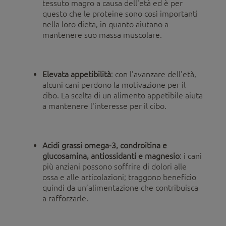
tessuto magro a causa dell'età ed è per
questo che le proteine sono così importanti
nella loro dieta, in quanto aiutano a
mantenere suo massa muscolare.
Elevata appetibilità
: con l'avanzare dell'età,
alcuni cani perdono la motivazione per il
cibo. La scelta di un alimento appetibile aiuta
a mantenere l'interesse per il cibo.
Acidi grassi omega-3, condroitina e
glucosamina, antiossidanti e magnesio
: i cani
più anziani possono soffrire di dolori alle
ossa e alle articolazioni; traggono beneficio
quindi da un’alimentazione che contribuisca
a rafforzarle.