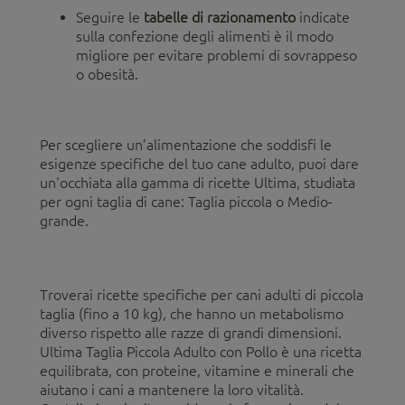
Seguire le
tabelle di razionamento
indicate
sulla confezione degli alimenti è il modo
migliore per evitare problemi di sovrappeso
o obesità.
Per scegliere un’alimentazione che soddisfi le
esigenze specifiche del tuo cane adulto, puoi dare
un'occhiata alla gamma di ricette Ultima, studiata
per ogni taglia di cane: Taglia piccola o Medio-
grande.
Troverai ricette specifiche per cani adulti di piccola
taglia (fino a 10 kg), che hanno un metabolismo
diverso rispetto alle razze di grandi dimensioni.
Ultima Taglia Piccola Adulto con Pollo è una ricetta
equilibrata, con proteine, vitamine e minerali che
aiutano i cani a mantenere la loro vitalità.