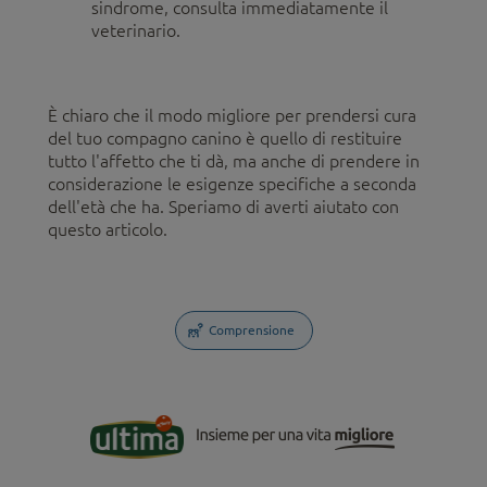
sindrome, consulta immediatamente il
veterinario.
È chiaro che il modo migliore per prendersi cura
del tuo compagno canino è quello di restituire
tutto l'affetto che ti dà, ma anche di prendere in
considerazione le esigenze specifiche a seconda
dell'età che ha. Speriamo di averti aiutato con
questo articolo.
Comprensione