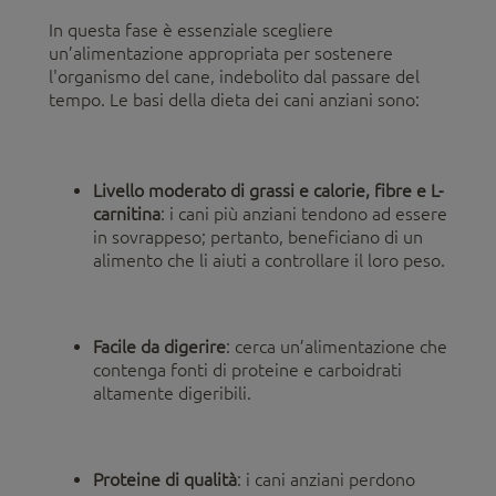
In questa fase è essenziale scegliere
un’alimentazione appropriata per sostenere
l'organismo del cane, indebolito dal passare del
tempo. Le basi della dieta dei cani anziani sono:
Livello moderato di grassi e calorie, fibre e L-
carnitina
: i cani più anziani tendono ad essere
in sovrappeso; pertanto, beneficiano di un
alimento che li aiuti a controllare il loro peso.
Facile da digerire
: cerca un’alimentazione che
contenga fonti di proteine e carboidrati
altamente digeribili.
Proteine di qualità
: i cani anziani perdono