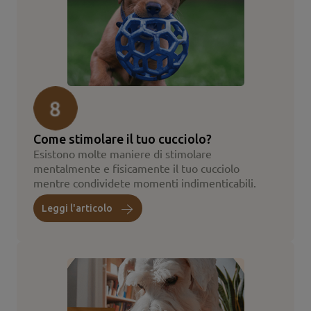
Come stimolare il tuo cucciolo?
Esistono molte maniere di stimolare
mentalmente e fisicamente il tuo cucciolo
mentre condividete momenti indimenticabili.
Leggi l'articolo