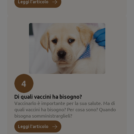
Leggi l'articolo
Di quali vaccini ha bisogno?
Vaccinarlo è importante per la sua salute. Ma di
quali vaccini ha bisogno? Per cosa sono? Quando
bisogna somministrarglieli?
Leggi l'articolo