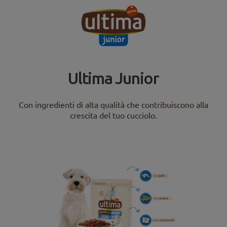
Ultima Junior
Con ingredienti di alta qualità che contribuiscono alla
crescita del tuo cucciolo.