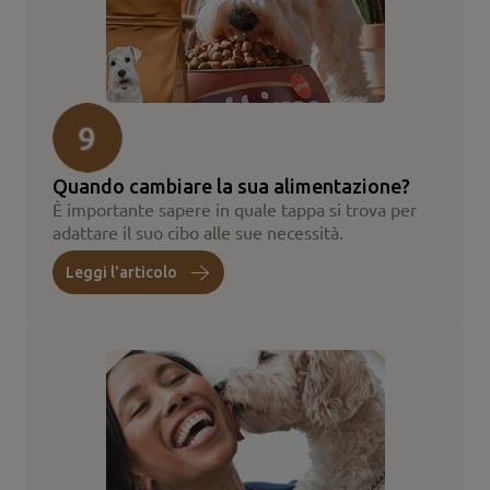
Quando cambiare la sua alimentazione?
È importante sapere in quale tappa si trova per
adattare il suo cibo alle sue necessità.
Leggi l'articolo