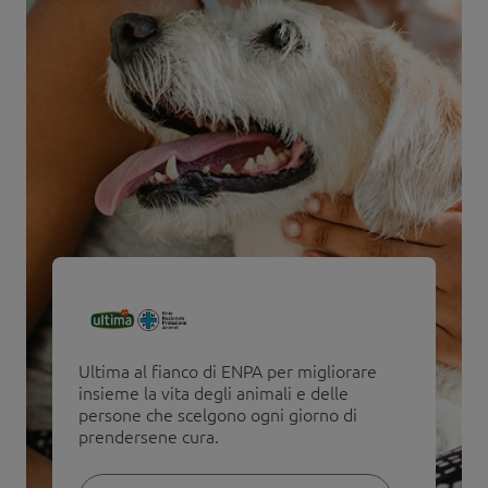
Ultima al fianco di ENPA per migliorare
insieme la vita degli animali e delle
persone che scelgono ogni giorno di
prendersene cura.