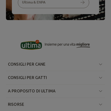
Ultima & ENPA
CONSIGLI PER CANE
CONSIGLI PER GATTI
A PROPOSITO DI ULTIMA
RISORSE