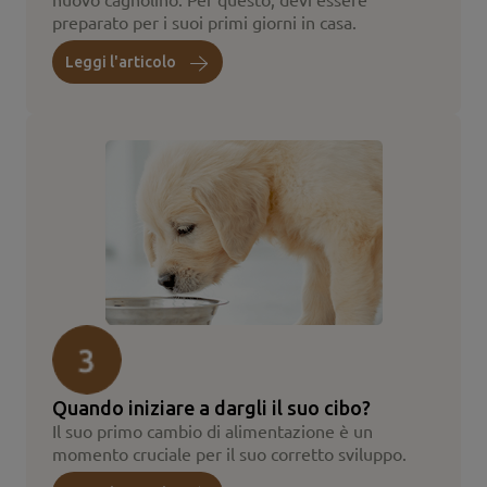
nuovo cagnolino. Per questo, devi essere
preparato per i suoi primi giorni in casa.
Leggi l'articolo
Quando iniziare a dargli il suo cibo?
Il suo primo cambio di alimentazione è un
momento cruciale per il suo corretto sviluppo.