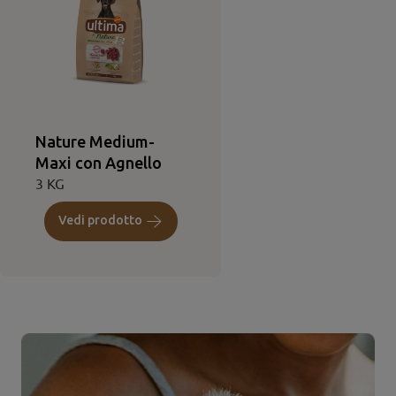
Nature Medium-
Maxi con Agnello
3 KG