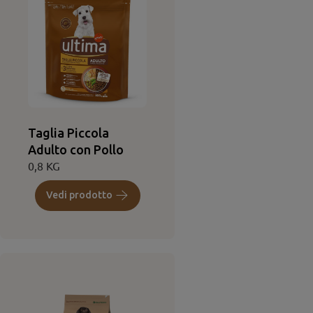
Taglia Piccola
Adulto con Pollo
0,8 KG