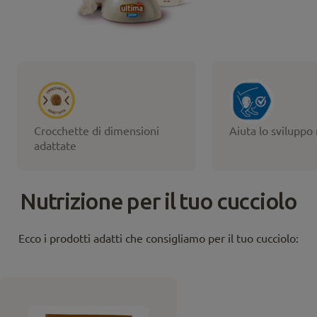
Crocchette di dimensioni
Aiuta lo sviluppo
adattate
Nutrizione per il tuo cucciolo
Ecco i prodotti adatti che consigliamo per il tuo cucciolo: