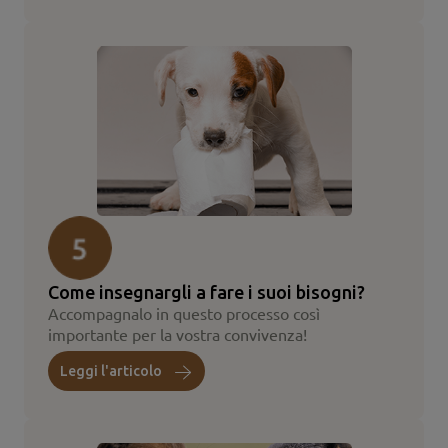
Come insegnargli a fare i suoi bisogni?
Accompagnalo in questo processo così
importante per la vostra convivenza!
Leggi l'articolo