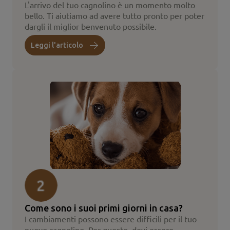
L'arrivo del tuo cagnolino è un momento molto
bello. Ti aiutiamo ad avere tutto pronto per poter
dargli il miglior benvenuto possibile.
Leggi l'articolo
Come sono i suoi primi giorni in casa?
I cambiamenti possono essere difficili per il tuo