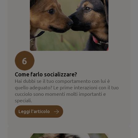
Come farlo socializzare?
Hai dubbi se il tuo comportamento con lui è
quello adeguato? Le prime interazioni con il tuo
cucciolo sono momenti molti importanti e
speciali.
Leggi l'articolo