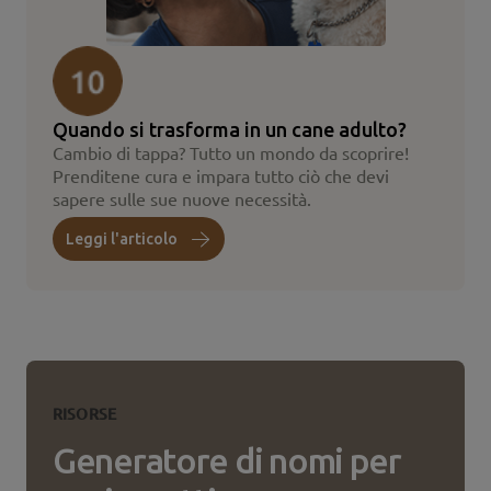
Quando si trasforma in un cane adulto?
Cambio di tappa? Tutto un mondo da scoprire!
Prenditene cura e impara tutto ciò che devi
sapere sulle sue nuove necessità.
Leggi l'articolo
RISORSE
Generatore di nomi per