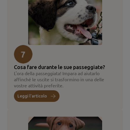
Cosa fare durante le sue passeggiate?
L'ora della passeggiata! Impara ad aiutarlo
affinché le uscite si trasformino in una delle
vostre attività preferite.
Leggi l'articolo