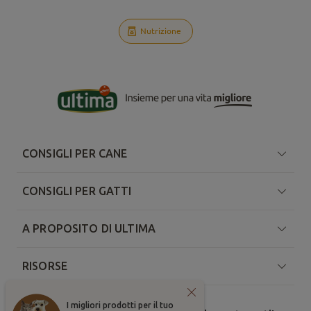
Nutrizione
CONSIGLI PER CANE
CONSIGLI PER GATTI
A PROPOSITO DI ULTIMA
RISORSE
I migliori prodotti per il tuo