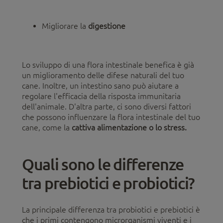
Migliorare la
digestione
Lo sviluppo di una flora intestinale benefica è già
un miglioramento delle difese naturali del tuo
cane. Inoltre, un intestino sano può aiutare a
regolare l'efficacia della risposta immunitaria
dell'animale. D'altra parte, ci sono diversi fattori
che possono influenzare la flora intestinale del tuo
cane, come la
cattiva alimentazione o lo stress.
Quali sono le differenze
tra prebiotici e probiotici?
La principale differenza tra probiotici e prebiotici è
che i primi contengono microrganismi viventi e i