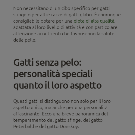
Non necessitano di un cibo specifico per gatti
sfinge o per altre razze di gatti glabri. È comunque
consigliabile optare per una
dieta di alta qualità
,
adattata al loro livello di attività e con particolare
attenzione ai nutrienti che favoriscono la salute
della pelle.
Gatti senza pelo:
personalità speciali
quanto il loro aspetto
Questi gatti si distinguono non solo per il loro
aspetto unico, ma anche per una personalità
affascinante. Ecco una breve panoramica del
temperamento del gatto sfinge, del gatto
Peterbald e del gatto Donskoy.