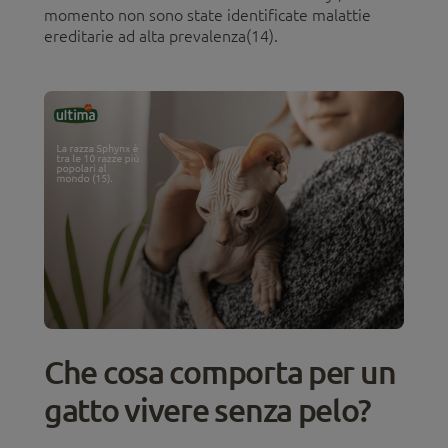
momento non sono state identificate malattie
ereditarie ad alta prevalenza(14).
Che cosa comporta per un
gatto vivere senza pelo?