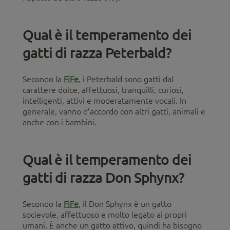
Qual è il temperamento dei
gatti di razza Peterbald?
Secondo la
FiFe
, i Peterbald sono gatti dal
carattere dolce, affettuosi, tranquilli, curiosi,
intelligenti, attivi e moderatamente vocali. In
generale, vanno d’accordo con altri gatti, animali e
anche con i bambini.
Qual è il temperamento dei
gatti di razza Don Sphynx?
Secondo la
FiFe
, il Don Sphynx è un gatto
socievole, affettuoso e molto legato ai propri
umani. È anche un gatto attivo, quindi ha bisogno