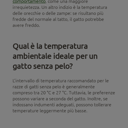
comportamento
, come una maggiore
irrequietezza. Un altro indizio è la temperatura
delle orecchie o delle zampe: se risultano più
fredde del normale al tatto, il gatto potrebbe
avere freddo.
Qual è la temperatura
ambientale ideale per un
gatto senza pelo?
L’intervallo di temperatura raccomandato per le
razze di gatti senza pelo è generalmente
compreso tra 20 °C e 27 °C. Tuttavia, le preferenze
possono variare a seconda del gatto. Inoltre, se
indossano indumenti adeguati, possono tollerare
temperature leggermente più basse.