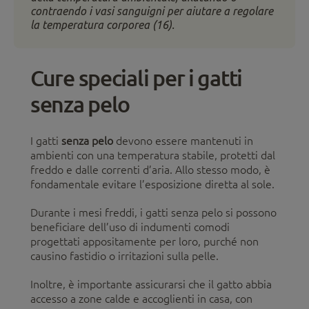
contraendo i vasi sanguigni per aiutare a regolare
la temperatura corporea (16).
Cure speciali per i gatti
senza pelo
I gatti
senza pelo
devono essere mantenuti in
ambienti con una temperatura stabile, protetti dal
freddo e dalle correnti d’aria. Allo stesso modo, è
fondamentale evitare l’esposizione diretta al sole.
Durante i mesi freddi, i gatti senza pelo si possono
beneficiare dell’uso di indumenti comodi
progettati appositamente per loro, purché non
causino fastidio o irritazioni sulla pelle.
Inoltre, è importante assicurarsi che il gatto abbia
accesso a zone calde e accoglienti in casa, con