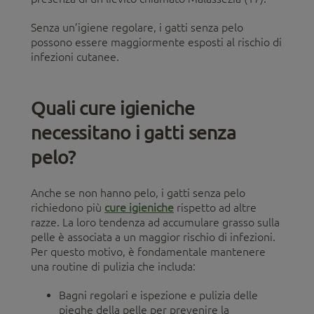
Senza un’igiene regolare, i gatti senza pelo
possono essere maggiormente esposti al rischio di
infezioni cutanee.
Quali cure igieniche
necessitano i gatti senza
pelo?
Anche se non hanno pelo, i gatti senza pelo
richiedono più
cure igieniche
rispetto ad altre
razze. La loro tendenza ad accumulare grasso sulla
pelle è associata a un maggior rischio di infezioni.
Per questo motivo, è fondamentale mantenere
una routine di pulizia che includa:
Bagni regolari e ispezione e pulizia delle
pieghe della pelle per prevenire la