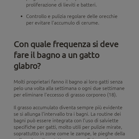
proliferazione di lieviti e batteri.
Controllo e pulizia regolare delle orecchie
per evitare l’accumulo di cerume.
Con quale frequenza si deve
fare il bagno a un gatto
glabro?
Molti proprietari fanno il bagno ai loro gatti senza
pelo una volta alla settimana o ogni due settimane
per eliminare l’eccesso di grasso corporeo (18).
Il grasso accumulato diventa sempre più evidente
se si allunga l’intervallo tra i bagni. La routine dei
bagni può essere integrata con l’uso di salviette
specifiche per gatti, molto utili per pulizie mirate,
soprattutto in zone come le zampe, le pieghe della