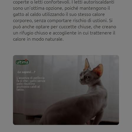
coperte o letti confortevoli. I letti autoriscaldanti
sono un’ottima opzione, poiché mantengono il
gatto al caldo utilizzando il suo stesso calore
corporeo, senza comportare rischio di ustioni. Si
può anche optare per cuccette chiuse, che creano
un rifugio chiuso e accogliente in cui trattenere il
calore in modo naturale.