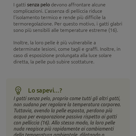
I gatti
senza pelo
devono affrontare alcune
complicazioni. L’assenza di pelliccia riduce
l’isolamento termico e rende più difficile la
termoregolazione. Per questo motivo, i gatti glabri
sono più sensibili alle temperature estreme (16).
Inoltre, la loro pelle è più vulnerabile a
determinate lesioni, come tagli e graffi. Inoltre, in
caso di esposizione prolungata alla luce solare
diretta, la pelle può subire scottature.
Lo sapevi…?
I gatti senza pelo, proprio come tutti gli altri gatti,
non sudano per regolare la temperatura corporea.
Tuttavia, avendo la pelle esposta, perdono più
acqua per evaporazione passiva rispetto ai gatti
con pelliccia (16). Allo stesso modo, la loro pelle
nuda reagisce più rapidamente ai cambiamenti
della temperatura ambientale, dilatando o