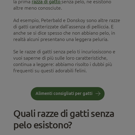
la prima
razza di gatto
senza pelo, ne esistono
altre meno conosciute.
Ad esempio, Peterbald e Donskoy sono altre razze
di gatti caratterizzate dall’assenza di pelliccia. E
anche se si dice spesso che non abbiano pelo, in
realtà alcuni presentano una leggera peluria.
Se le razze di gatti senza pelo ti incuriosiscono e
vuoi saperne di più sulle loro caratteristiche,
continua a leggere: abbiamo risolto i dubbi più
frequenti su questi adorabili felini.
Alimenti consigliati per gatti
Quali razze di gatti senza
pelo esistono?