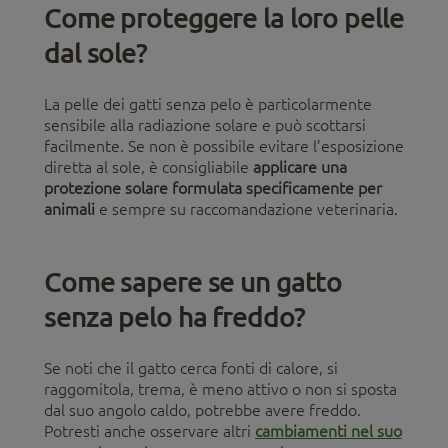
Come proteggere la loro pelle
dal sole?
La pelle dei gatti senza pelo è particolarmente
sensibile alla radiazione solare e può scottarsi
facilmente. Se non è possibile evitare l’esposizione
diretta al sole, è consigliabile
applicare una
protezione solare formulata specificamente per
animali
e sempre su raccomandazione veterinaria.
Come sapere se un gatto
senza pelo ha freddo?
Se noti che il gatto cerca fonti di calore, si
raggomitola, trema, è meno attivo o non si sposta
dal suo angolo caldo, potrebbe avere freddo.
Potresti anche osservare altri
cambiamenti nel suo