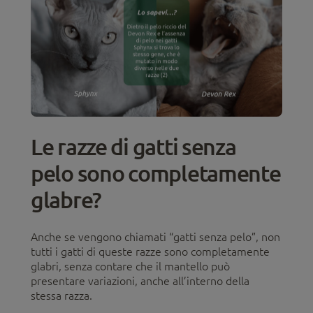
Le razze di gatti senza
pelo sono completamente
glabre?
Anche se vengono chiamati “gatti senza pelo”, non
tutti i gatti di queste razze sono completamente
glabri, senza contare che il mantello può
presentare variazioni, anche all’interno della
stessa razza.