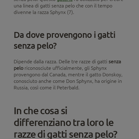
una linea di gatti senza pelo che con il tempo
divenne la razza Sphynx (7).
Da dove provengono i gatti
senza pelo?
Dipende dalla razza. Delle tre razze di gatti
senza
pelo
riconosciute ufficialmente, gli Sphynx
provengono dal Canada, mentre il gatto Donskoy,
conosciuto anche come Don Sphynx, ha origine in
Russia, così come il Peterbald.
In che cosa si
differenziano tra loro le
razze di gatti senza pelo?