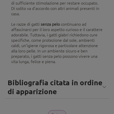
di sufficiente stimolazione per restare occupato.
Di solito va d’accordo con altri animali presenti in
casa.
Le razze di gatti
senza pelo
continuano ad
affascinarci per il loro aspetto curioso e il carattere
adorabile. Tuttavia, i gatti glabri richiedono cure
specifiche, come protezione dal sole, ambienti
caldi, un’igiene rigorosa e particolare attenzione
alla loro pelle. In un ambiente sicuro e ben
preparato, i gatti senza pelo possono vivere una
vita lunga, felice e piena.
Bibliografia citata in ordine
di apparizione