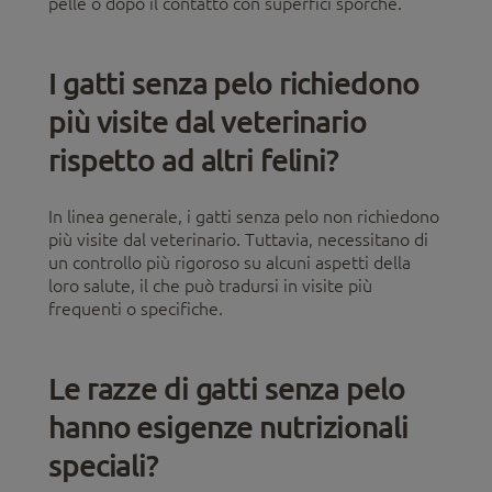
pelle o dopo il contatto con superfici sporche.
I gatti senza pelo richiedono
più visite dal veterinario
rispetto ad altri felini?
In linea generale, i gatti senza pelo non richiedono
più visite dal veterinario. Tuttavia, necessitano di
un controllo più rigoroso su alcuni aspetti della
loro salute, il che può tradursi in visite più
frequenti o specifiche.
Le razze di gatti senza pelo
hanno esigenze nutrizionali
speciali?