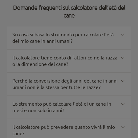
Domande frequenti sul calcolatore dell’età del
cane
Su cosa si basa lo strumento per calcolare l’età
del mio cane in anni umani?
Il calcolatore tiene conto di fattori come la razza
o la dimensione del cane?
Perché la conversione degli anni del cane in anni
umani non è la stessa per tutte le razze?
Lo strumento può calcolare l’età di un cane in
mesi e non solo in anni?
Il calcolatore può prevedere quanto vivrà il mio
cane?