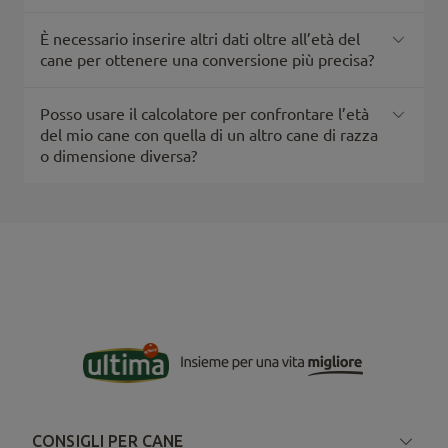
È necessario inserire altri dati oltre all’età del
cane per ottenere una conversione più precisa?
Posso usare il calcolatore per confrontare l’età
del mio cane con quella di un altro cane di razza
o dimensione diversa?
CONSIGLI PER CANE