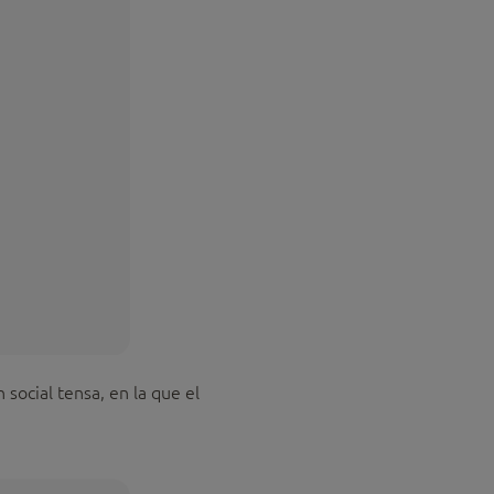
social tensa, en la que el