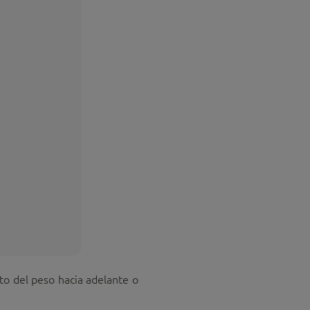
to del peso hacia adelante o