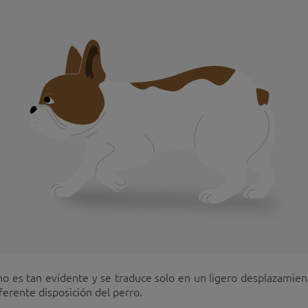
no es tan evidente y se traduce solo en un ligero desplazamien
diferente disposición del perro.