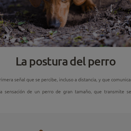
La postura del perro
imera señal que se percibe, incluso a distancia, y que comunica
a sensación de un perro de gran tamaño, que transmite seg