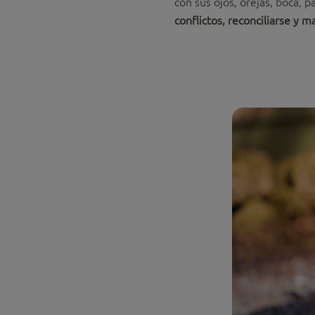
con sus ojos, orejas, boca, 
conflictos, reconciliarse y 