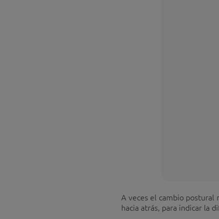
A veces el cambio postural 
hacia atrás, para indicar la 