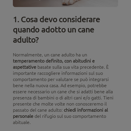
1. Cosa devo considerare
quando adotto un cane
adulto?
Normalmente, un cane adulto ha un
temperamento definito, con abitudini e
aspettative
basate sulla sua vita precedente. È
importante raccogliere informazioni sul suo
comportamento per valutare se può integrarsi
bene nella nuova casa. Ad esempio, potrebbe
essere necessario un cane che si adatti bene alla
presenza di bambini o di altri cani e/o gatti. Tieni
presente che molte volte non conosceremo il
passato del cane adulto:
chiedi informazioni al
personale
del rifugio sul suo comportamento
abituale.