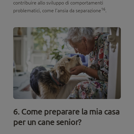
contribuire allo sviluppo di comportamenti
16
problematici, come l'ansia da separazione
.
6. Come preparare la mia casa
per un cane senior?