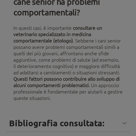
cane senior ha problemi
comportamentali?
In questi casi, è importante
consultare un
veterinario specializzato in medicina
comportamentale (etologo)
. Sebbene i cani senior
possano avere problemi comportamentali simili a
quelli dei più giovani, affrontano anche sfide
aggiuntive, come problemi di salute (ad esempio,
il deterioramento cognitivo) e maggiore difficoltà
ad adattarsi a cambiamenti o situazioni stressanti.
Questi fattori possono contribuire allo sviluppo di
alcuni comportamenti problematici.
Un approccio
professionale è fondamentale per aiutarli a gestire
queste situazioni.
Bibliografia consultata: