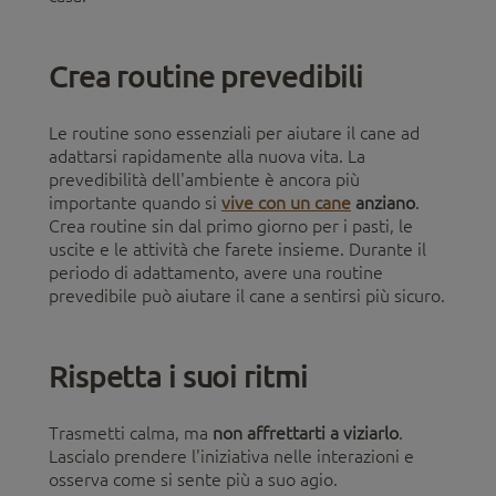
Crea routine prevedibili
Le routine sono essenziali per aiutare il cane ad
adattarsi rapidamente alla nuova vita. La
prevedibilità dell'ambiente è ancora più
importante quando si
vive con un cane
anziano
.
Crea routine sin dal primo giorno per i pasti, le
uscite e le attività che farete insieme. Durante il
periodo di adattamento, avere una routine
prevedibile può aiutare il cane a sentirsi più sicuro.
Rispetta i suoi ritmi
Trasmetti calma, ma
non affrettarti a viziarlo
.
Lascialo prendere l'iniziativa nelle interazioni e
osserva come si sente più a suo agio.