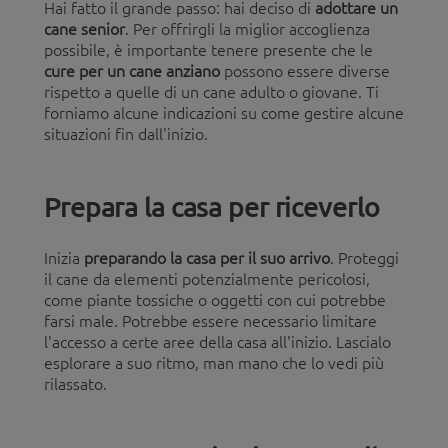
Hai fatto il grande passo: hai deciso di
adottare un
cane senior
. Per offrirgli la miglior accoglienza
possibile, è importante tenere presente che le
cure per un cane anziano
possono essere diverse
rispetto a quelle di un cane adulto o giovane. Ti
forniamo alcune indicazioni su come gestire alcune
situazioni fin dall'inizio.
Prepara la casa per riceverlo
Inizia
preparando la casa per il suo arrivo
. Proteggi
il cane da elementi potenzialmente pericolosi,
come piante tossiche o oggetti con cui potrebbe
farsi male. Potrebbe essere necessario limitare
l'accesso a certe aree della casa all'inizio. Lascialo
esplorare a suo ritmo, man mano che lo vedi più
rilassato.