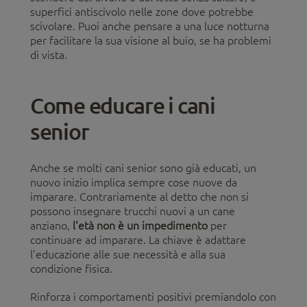
superfici antiscivolo nelle zone dove potrebbe
scivolare. Puoi anche pensare a una luce notturna
per facilitare la sua visione al buio, se ha problemi
di vista.
Come educare i cani
senior
Anche se molti cani senior sono già educati, un
nuovo inizio implica sempre cose nuove da
imparare. Contrariamente al detto che non si
possono insegnare trucchi nuovi a un cane
anziano,
l'età non è un impedimento
per
continuare ad imparare. La chiave è adattare
l'educazione alle sue necessità e alla sua
condizione fisica.
Rinforza i comportamenti positivi premiandolo con