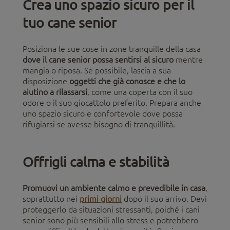
Crea uno spazio sicuro per il
tuo cane senior
Posiziona le sue cose in zone tranquille della casa
dove il cane senior possa sentirsi al sicuro
mentre
mangia o riposa. Se possibile, lascia a sua
disposizione
oggetti che già conosce e che lo
aiutino a rilassarsi
, come una coperta con il suo
odore o il suo giocattolo preferito. Prepara anche
uno spazio sicuro e confortevole dove possa
rifugiarsi se avesse bisogno di tranquillità.
Offrigli calma e stabilità
Promuovi un ambiente calmo e prevedibile in casa
,
soprattutto nei
primi giorni
dopo il suo arrivo. Devi
proteggerlo da situazioni stressanti, poiché i cani
senior sono più sensibili allo stress e potrebbero