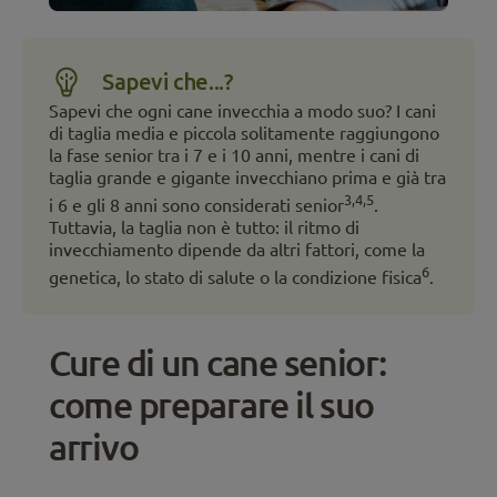
Sapevi che...?
Sapevi che ogni cane invecchia a modo suo? I cani
di taglia media e piccola solitamente raggiungono
la fase senior tra i 7 e i 10 anni, mentre i cani di
taglia grande e gigante invecchiano prima e già tra
3,4,5
i 6 e gli 8 anni sono considerati senior
.
Tuttavia, la taglia non è tutto: il ritmo di
invecchiamento dipende da altri fattori, come la
6
genetica, lo stato di salute o la condizione fisica
.
Cure di un cane senior:
come preparare il suo
arrivo