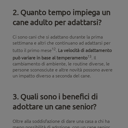
2. Quanto tempo impiega un
cane adulto per adattarsi?
Ci sono cani che si adattano durante la prima
settimana e altri che continuano ad adattarsi per
12
tutto il primo mese
.
La velocità di adattamento
13
può variare in base al temperamento
. Il
cambiamento di ambiente, le routine diverse, le
persone sconosciute e altre novità possono avere
un impatto diverso a seconda del cane.
3. Quali sono i benefici di
adottare un cane senior?
Oltre alla soddisfazione di dare una casa a chi ha
meno possibilità di adozione, con un cane senior