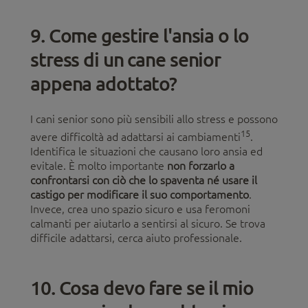
9. Come gestire l'ansia o lo
stress di un cane senior
appena adottato?
I cani senior sono più sensibili allo stress e possono
15
avere difficoltà ad adattarsi ai cambiamenti
.
Identifica le situazioni che causano loro ansia ed
evitale. È molto importante
non forzarlo a
confrontarsi con ciò che lo spaventa né usare il
castigo per modificare il suo comportamento
.
Invece, crea uno spazio sicuro e usa feromoni
calmanti per aiutarlo a sentirsi al sicuro. Se trova
difficile adattarsi, cerca aiuto professionale.
10. Cosa devo fare se il mio