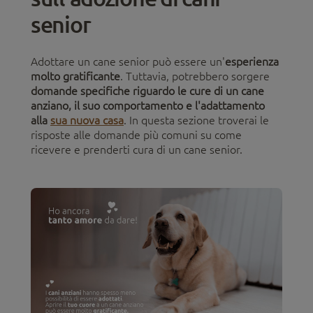
senior
Adottare un cane senior può essere un'
esperienza
molto gratificante
. Tuttavia, potrebbero sorgere
domande specifiche riguardo le cure di un cane
anziano, il suo comportamento e l'adattamento
alla
sua nuova casa
. In questa sezione troverai le
risposte alle domande più comuni su come
ricevere e prenderti cura di un cane senior.