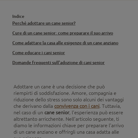
Indice
Perché adottare un cane senior?
Cure di un cane senior: come preparare il suo arrivo
Come adattare la casa alle esigenze di un cane anziano
Come educare i cani senior
Domande frequenti sull'adozione di cani senior
Adottare un cane è una decisione che può
riempirti di soddisfazione. Amore, compagnia e
riduzione dello stress sono solo alcuni dei vantaggi
che derivano dalla
convivenza con i cani
. Tuttavia,
nel caso di un
cane senior
, l'esperienza può essere
altrettanto arricchente. Nell'articolo seguente, ti
diamo le informazioni chiave per preparare l'arrivo
di un cane anziano e offrirgli una casa adatta alle