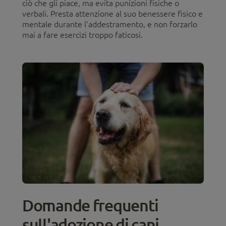
ciò che gli piace, ma evita punizioni fisiche o
verbali. Presta attenzione al suo benessere fisico e
mentale durante l'addestramento, e non forzarlo
mai a fare esercizi troppo faticosi.
Domande frequenti
sull'adozione di cani