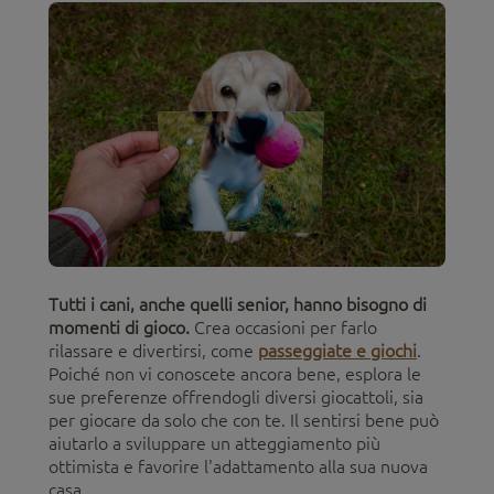
Tutti i cani, anche quelli senior, hanno bisogno di
momenti di gioco.
Crea occasioni per farlo
rilassare e divertirsi, come
passeggiate e giochi
.
Poiché non vi conoscete ancora bene, esplora le
sue preferenze offrendogli diversi giocattoli, sia
per giocare da solo che con te. Il sentirsi bene può
aiutarlo a sviluppare un atteggiamento più
ottimista e favorire l'adattamento alla sua nuova
casa.