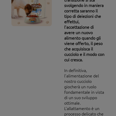
svolgendo in maniera
corretta saranno il
tipo di deiezioni che
effettui,
l'accettazione di
avere un nuovo
alimento quando gli
viene offerto, il peso
che acquisisca il
cucciolo e il modo con
cui cresca.
In definitiva,
l'alimentazione del
nostro cucciolo
giocherà un ruolo
fondamentale in vista
di un suo sviluppo
ottimale.
L'allattamento è un
processo delicato che