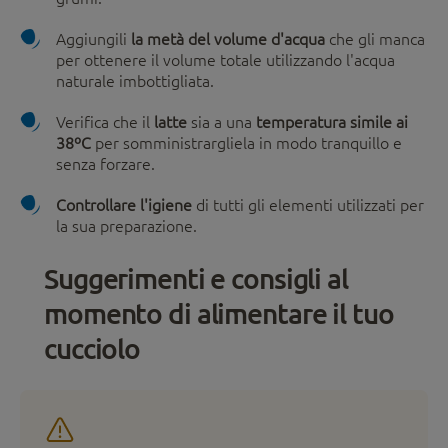
Aggiungili
la metà del volume d'acqua
che gli manca
per ottenere il volume totale utilizzando l'acqua
naturale imbottigliata.
Verifica che il
latte
sia a una
temperatura simile ai
38ºC
per somministrargliela in modo tranquillo e
senza forzare.
Controllare l'igiene
di tutti gli elementi utilizzati per
la sua preparazione.
Suggerimenti e consigli al
momento di alimentare il tuo
cucciolo