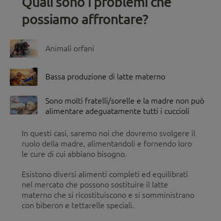
Quali sono i problemi che
possiamo affrontare?
Animali orfani
Bassa produzione di latte materno
Sono molti fratelli/sorelle e la madre non può
alimentare adeguatamente tutti i cuccioli
In questi casi, saremo noi che dovremo svolgere il
ruolo della madre, alimentandoli e fornendo loro
le cure di cui abbiano bisogno.
Esistono diversi alimenti completi ed equilibrati
nel mercato che possono sostituire il latte
materno che si ricostituiscono e si somministrano
con biberon e tettarelle speciali.