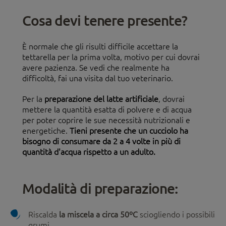
Cosa devi tenere presente?
È normale che gli risulti difficile accettare la
tettarella per la prima volta, motivo per cui dovrai
avere pazienza. Se vedi che realmente ha
difficoltà, fai una visita dal tuo veterinario.
Per la
preparazione del latte artificiale
, dovrai
mettere la quantità esatta di polvere e di acqua
per poter coprire le sue necessità nutrizionali e
energetiche.
Tieni presente che un cucciolo ha
bisogno di consumare da 2 a 4 volte in più di
quantità d'acqua rispetto a un adulto.
Modalità di preparazione:
Riscalda
la miscela a circa 50ºC
sciogliendo i possibili
grumi.