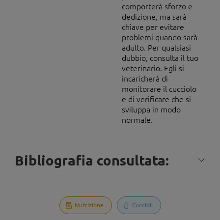
comporterà sforzo e
dedizione, ma sarà
chiave per evitare
problemi quando sarà
adulto. Per qualsiasi
dubbio, consulta il tuo
veterinario. Egli si
incaricherà di
monitorare il cucciolo
e di verificare che si
sviluppa in modo
normale.
Bibliografia consultata:
Nutrizione
Cuccioli