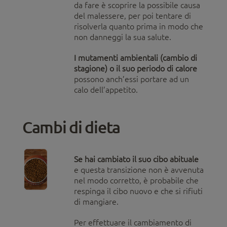
da fare è scoprire la possibile causa
del malessere, per poi tentare di
risolverla quanto prima in modo che
non danneggi la sua salute.
I mutamenti ambientali (cambio di
stagione) o il suo periodo di calore
possono anch’essi portare ad un
calo dell’appetito.
Cambi di dieta
Se hai cambiato il suo cibo abituale
e questa transizione non è avvenuta
nel modo corretto, è probabile che
respinga il cibo nuovo e che si rifiuti
di mangiare.
Per effettuare il cambiamento di