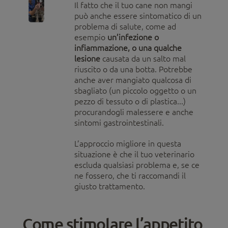
Il fatto che il tuo cane non mangi
può anche essere sintomatico di un
problema di salute, come ad
esempio
un’infezione o
infiammazione, o una qualche
lesione
causata da un salto mal
riuscito o da una botta. Potrebbe
anche aver mangiato qualcosa di
sbagliato (un piccolo oggetto o un
pezzo di tessuto o di plastica...)
procurandogli malessere e anche
sintomi gastrointestinali.
L’approccio migliore in questa
situazione è che il tuo veterinario
escluda qualsiasi problema e, se ce
ne fossero, che ti raccomandi il
giusto trattamento.
Come stimolare l’appetito