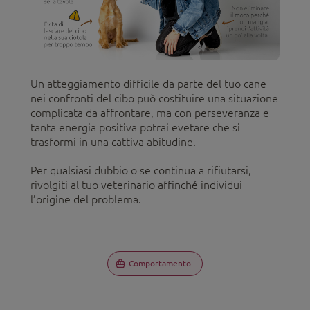
Un atteggiamento difficile da parte del tuo cane
nei confronti del cibo può costituire una situazione
complicata da affrontare, ma con perseveranza e
tanta energia positiva potrai evetare che si
trasformi in una cattiva abitudine.
Per qualsiasi dubbio o se continua a rifiutarsi,
rivolgiti al tuo veterinario affinché individui
l’origine del problema.
Comportamento