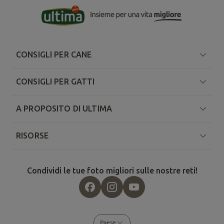
CONSIGLI PER CANE
CONSIGLI PER GATTI
A PROPOSITO DI ULTIMA
RISORSE
Condividi le tue foto migliori sulle nostre reti!
Paese