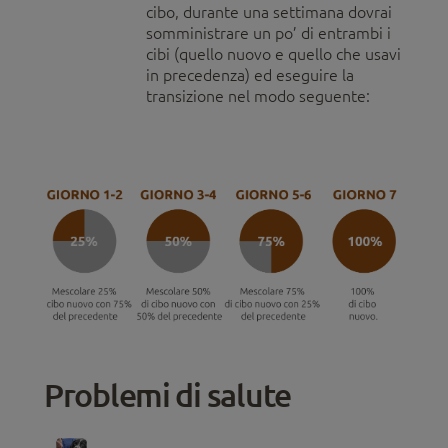
cibo, durante una settimana dovrai
somministrare un po’ di entrambi i
cibi (quello nuovo e quello che usavi
in precedenza) ed eseguire la
transizione nel modo seguente:
Problemi di salute