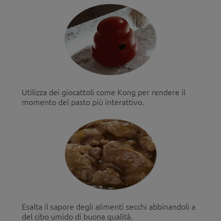
Utilizza dei giocattoli come Kong per rendere il
momento del pasto più interattivo.
Esalta il sapore degli alimenti secchi abbinandoli a
del cibo umido di buona qualità.