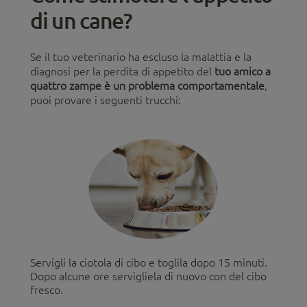
di un cane?
Se il tuo veterinario ha escluso la malattia e la
diagnosi per la perdita di appetito del
tuo amico a
quattro zampe è un problema comportamentale
,
puoi provare i seguenti trucchi:
Servigli la ciotola di cibo e toglila dopo 15 minuti.
Dopo alcune ore servigliela di nuovo con del cibo
fresco.