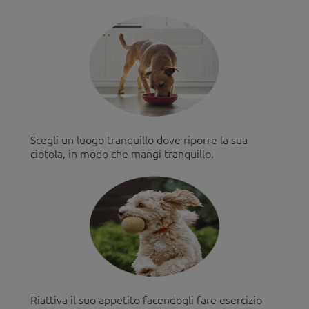
Scegli un luogo tranquillo dove riporre la sua
ciotola, in modo che mangi tranquillo.
Riattiva il suo appetito facendogli fare esercizio