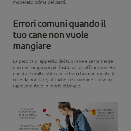
moderato prima dei pasti.
Errori comuni quando il
tuo cane non vuole
mangiare
La perdita di appetito del tuo cane è certamente
uno dei rompicapi più fastidiosi da affrontare. Per
questo è molto utile avere ben chiaro in mente le
cose da non fare, affinché la situazione si risolva
rapidamente e in modo ottimale: