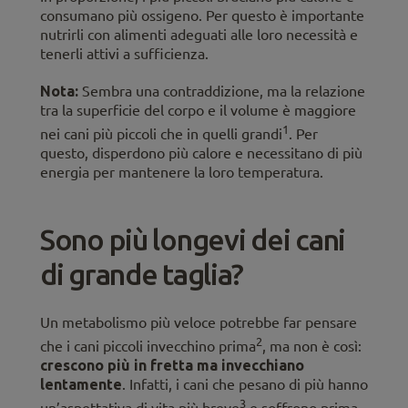
consumano più ossigeno. Per questo è importante
nutrirli con alimenti adeguati alle loro necessità e
tenerli attivi a sufficienza.
Nota:
Sembra una contraddizione, ma la relazione
tra la superficie del corpo e il volume è maggiore
1
nei cani più piccoli che in quelli grandi
. Per
questo, disperdono più calore e necessitano di più
energia per mantenere la loro temperatura.
Sono più longevi dei cani
di grande taglia?
Un metabolismo più veloce potrebbe far pensare
2
che i cani piccoli invecchino prima
, ma non è così:
crescono più in fretta ma invecchiano
lentamente
. Infatti, i cani che pesano di più hanno
3