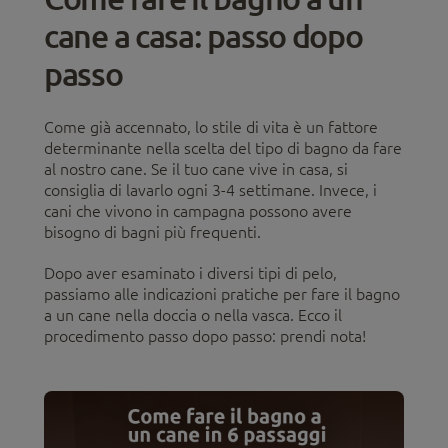
cane a casa: passo dopo
passo
Come già accennato, lo stile di vita è un fattore
determinante nella scelta del tipo di bagno da fare
al nostro cane. Se il tuo cane vive in casa, si
consiglia di lavarlo ogni 3-4 settimane. Invece, i
cani che vivono in campagna possono avere
bisogno di bagni più frequenti.
Dopo aver esaminato i diversi tipi di pelo,
passiamo alle indicazioni pratiche per fare il bagno
a un cane nella doccia o nella vasca. Ecco il
procedimento passo dopo passo: prendi nota!