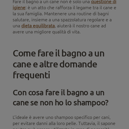
Fare il bagno a un cane non è solo una
questione di
igiene
: è un atto che rafforza il legame tra il cane e
la sua famiglia. Mantenere una routine di bagni
salutare, insieme a una spazzolatura regolare e a
una
dieta equilibrata
, aiuterà il nostro cane ad
avere una migliore qualità di vita.
Come fare il bagno a un
cane e altre domande
frequenti
Con cosa fare il bagno a un
cane se non ho lo shampoo?
L’ideale è avere uno shampoo specifico per cani,
per evitare danni alla loro pelle. Tuttavia, il sapone