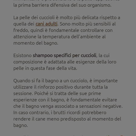
la prima barriera difensiva del suo organismo.
La pelle dei cuccioli è molto più delicata rispetto a
quella dei
cani adulti
. Sono molto più sensibili al
freddo, quindi è fondamentale controllare con
attenzione la temperatura dell’ambiente al
momento del bagno.
Esistono
shampoo specifici per cuccioli
, la cui
composizione è adattata alle esigenze della loro
pelle in questa fase della vita.
Quando si fa il bagno a un cucciolo, è importante
utilizzare il rinforzo positivo durante tutta la
sessione. Poiché si tratta delle sue prime
esperienze con il bagno, è fondamentale evitare
che il bagno venga associato a sensazioni negative.
In caso contrario, i brutti ricordi potrebbero
rendere il cane meno predisposto al momento del
bagno.