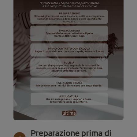
Preparazione prima di