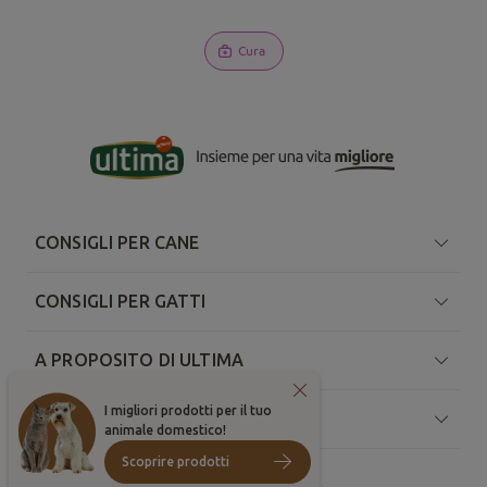
Cura
CONSIGLI PER CANE
CONSIGLI PER GATTI
A PROPOSITO DI ULTIMA
I migliori prodotti per il tuo
RISORSE
animale domestico!
Scoprire prodotti