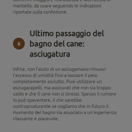
mantello, da usare seguendo le indicazioni
riportate sulla confezione.
Ultimo passaggio del
bagno del cane:
6
asciugatura
Infine, con l’aiuto di un asciugamano rimuovi
l’eccesso di umidità fino a lasciare il pelo
completamente asciutto. Puoi utilizzare un
asciugacapelli, ma assicurati che non sia troppo
caldo e che il cane non si stressi. Spesso il rumore
lo può spaventare, il che sarebbe
controproducente se vogliamo che in futuro il
momento del bagno sia associato a un’esperienza
rilassante e piacevole.