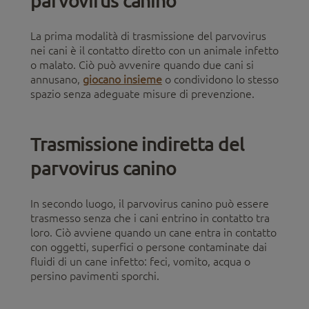
La prima modalità di trasmissione del parvovirus
nei cani è il contatto diretto con un animale infetto
o malato. Ciò può avvenire quando due cani si
annusano,
giocano insieme
o condividono lo stesso
spazio senza adeguate misure di prevenzione.
Trasmissione indiretta del
parvovirus canino
In secondo luogo, il parvovirus canino può essere
trasmesso senza che i cani entrino in contatto tra
loro. Ciò avviene quando un cane entra in contatto
con oggetti, superfici o persone contaminate dai
fluidi di un cane infetto: feci, vomito, acqua o
persino pavimenti sporchi.