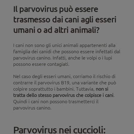
Il parvovirus può essere
trasmesso dai cani agli esseri
umani o ad altri animali?
I cani non sono gli unici animali appartenenti alla
famiglia dei canidi che possono essere infettati dal
parvovirus canino. Infatti, anche le volpi o i lupi
possono essere contagiati.
Nel caso degli esseri umani, corriamo il rischio di
contrarre il parvovirus B19, una variante che può
colpire soprattutto i bambini. Tuttavia,
non si
tratta dello stesso parvovirus che colpisce i cani
.
Quindi i cani non possono trasmetterci il
parvovirus canino.
Parvovirus nei cuccioli: