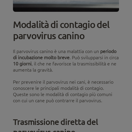
Modalità di contagio del
parvovirus canino
Il parvovirus canino è una malattia con un
periodo
di incubazione molto breve
. Può svilupparsi in circa
10 giorni
, il che ne favorisce la trasmissibilità e ne
aumenta la gravità.
Per prevenire il parvovirus nei cani, è necessario
conoscere le principali modalità di contagio.
Queste sono le modalità di contagio più comuni
con cui un cane può contrarre il parvovirus.
Trasmissione diretta del
parvovirus canino