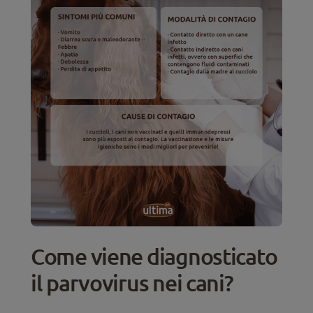
Come viene diagnosticato
il parvovirus nei cani?