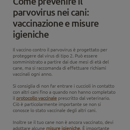
Come prevenire il
parvovirus nei cani:
vaccinazione e misure
igieniche
Il vaccino contro il parvovirus è progettato per
proteggere dal virus di tipo 2. Può essere
somministrato a partire dai due mesi di età del
cane, ma si raccomanda di effettuare richiami
vaccinali ogni anno.
Si consiglia di non far entrare i cuccioli in contatto
con altri cani fino a quando non hanno completato
il
protocollo vaccinale
prescritto dal veterinario.
Ciò è particolarmente importante se non si
conosce lo stato vaccinale degli altri cani.
Inoltre se il tuo cane non è ancora vaccinato, devi
adottare alcune
misure igieniche
. È importante