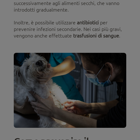
successivamente agli alimenti secchi, che vanno
introdotti gradualmente.
Inoltre, è possibile utilizzare
antibiotici
per
prevenire infezioni secondarie. Nei casi più gravi,
vengono anche effettuate
trasfusioni di sangue
.