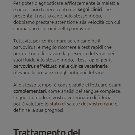
Per poter diagnosticare efficacemente la malattia
è necessario tenere conto dei
segni clinici
che
presenta il nostro cane. Allo stesso modo,
dobbiamo prestare attenzione alla velocità con cui
compaiono i sintomi della parvovirosi.
Tuttavia, per confermare se un cane ha il
parvovirus, è meglio ricorrere a test rapidi che
permettono di rilevare la presenza del virus nei
suoi fluidi. Allo stesso modo,
i test rapidi per il
parvovirus effettuati nella clinica veterinaria
rilevano la presenza degli antigeni del virus.
Allo stesso tempo, è consigliabile effettuare esami
complementari
, come analisi del sangue complete.
In questo modo, il vostro veterinario di fiducia
potrà valutare lo
stato di salute del vostro cane
e
definire la sua prognosi.
Trattamento del