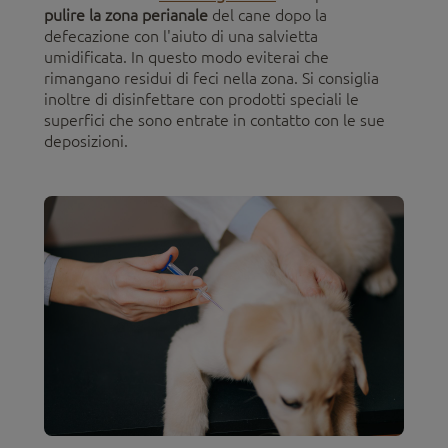
pulire la zona perianale
del cane dopo la
defecazione con l'aiuto di una salvietta
umidificata. In questo modo eviterai che
rimangano residui di feci nella zona. Si consiglia
inoltre di disinfettare con prodotti speciali le
superfici che sono entrate in contatto con le sue
deposizioni.