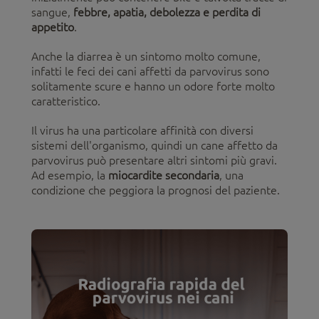
sangue,
febbre, apatia, debolezza e perdita di
appetito
.
Anche la diarrea è un sintomo molto comune,
infatti le feci dei cani affetti da parvovirus sono
solitamente scure e hanno un odore forte molto
caratteristico.
Il virus ha una particolare affinità con diversi
sistemi dell'organismo, quindi un cane affetto da
parvovirus può presentare altri sintomi più gravi.
Ad esempio, la
miocardite secondaria
, una
condizione che peggiora la prognosi del paziente.