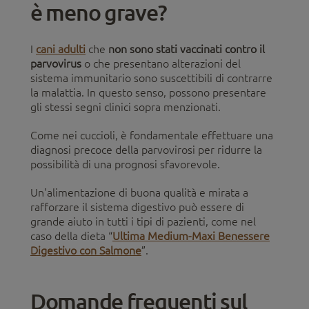
è meno grave?
I
cani adulti
che
non sono stati vaccinati contro il
parvovirus
o che presentano alterazioni del
sistema immunitario sono suscettibili di contrarre
la malattia. In questo senso, possono presentare
gli stessi segni clinici sopra menzionati.
Come nei cuccioli, è fondamentale effettuare una
diagnosi precoce della parvovirosi per ridurre la
possibilità di una prognosi sfavorevole.
Un'alimentazione di buona qualità e mirata a
rafforzare il sistema digestivo può essere di
grande aiuto in tutti i tipi di pazienti, come nel
caso della dieta “
Ultima Medium-Maxi Benessere
Digestivo con Salmone
”.
Domande frequenti sul