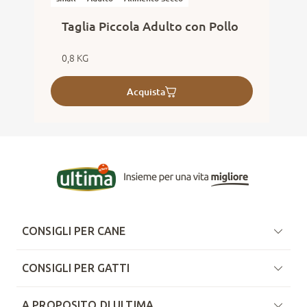
Taglia Piccola Adulto con Pollo
0,8 KG
Acquista
CONSIGLI PER CANE
CONSIGLI PER GATTI
A PROPOSITO DI ULTIMA