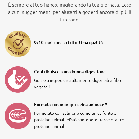
È sempre al tuo fianco, migliorando la tua giornata. Ecco
alcuni suggerimenti per aiutarti a goderti ancora di più il
tuo cane.
9/10 cani con feci di ottima qualità
Contribuisce a una buona digestione
Grazie a ingredienti altamente digeribili e fibre
vegetali
Formula con monoproteina animale *
Formulato con salmone come unica fonte di
proteine animali. *Può contenere tracce di altre
proteine animali