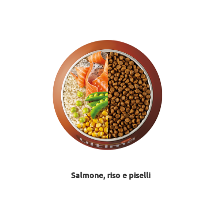
Salmone, riso e piselli