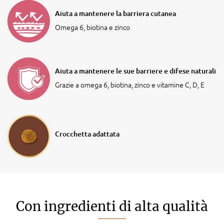
Aiuta a mantenere la barriera cutanea
Omega 6, biotina e zinco
Aiuta a mantenere le sue barriere e difese naturali
Grazie a omega 6, biotina, zinco e vitamine C, D, E
Crocchetta adattata
Con ingredienti di alta qualità