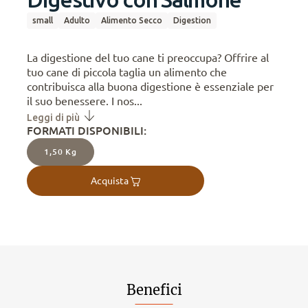
small
Adulto
Alimento Secco
Digestion
La digestione del tuo cane ti preoccupa? Offrire al
tuo cane di piccola taglia un alimento che
contribuisca alla buona digestione è essenziale per
il suo benessere. I nos...
Leggi di più
FORMATI DISPONIBILI:
1,50 Kg
Acquista
Benefici