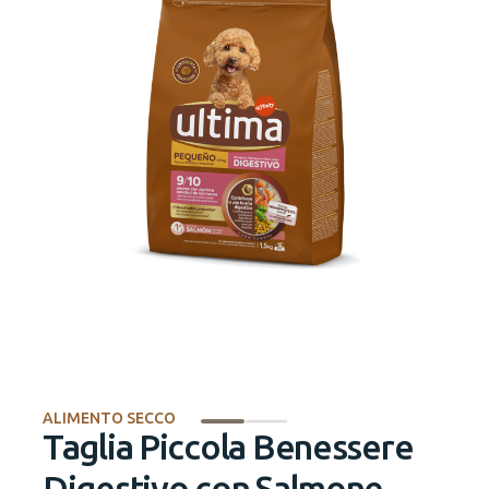
ALIMENTO SECCO
Taglia Piccola Benessere
Digestivo con Salmone