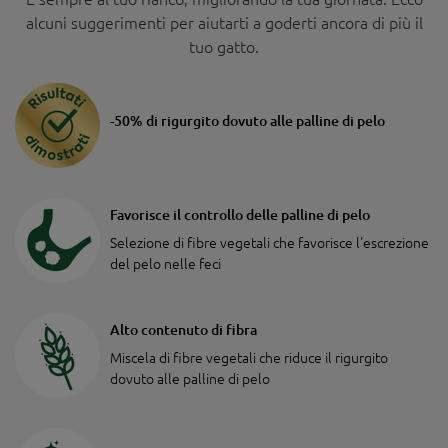
alcuni suggerimenti per aiutarti a goderti ancora di più il
tuo gatto.
-50% di rigurgito dovuto alle palline di pelo
Favorisce il controllo delle palline di pelo
Selezione di fibre vegetali che favorisce l'escrezione
del pelo nelle feci
Alto contenuto di fibra
Miscela di fibre vegetali che riduce il rigurgito
dovuto alle palline di pelo