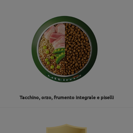
Tacchino, orzo, frumento integrale e piselli