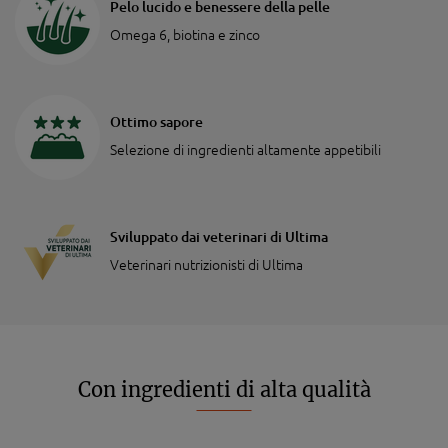
Pelo lucido e benessere della pelle
Omega 6, biotina e zinco
Ottimo sapore
Selezione di ingredienti altamente appetibili
Sviluppato dai veterinari di Ultima
Veterinari nutrizionisti di Ultima
Con ingredienti di alta qualità