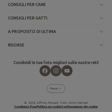
CONSIGLI PER CANE
CONSIGLI PER GATTI
A PROPOSITO DI ULTIMA
RISORSE
Condividi le tue foto migliori sulle nostre reti!
Paese
©
2026
, Affinity Petcare. Tutti i diritti riservati
Condizioni d'uso
Politica sui cookie
Configurazione dei cookie