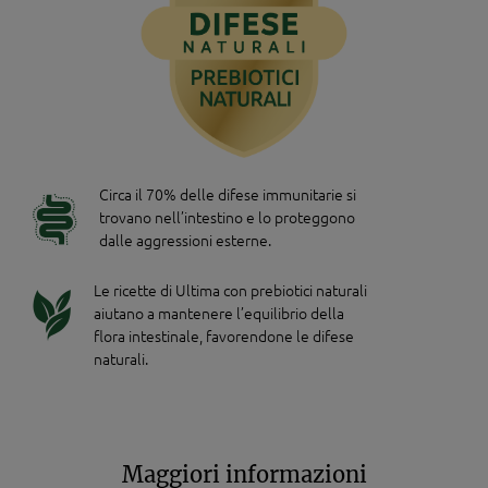
Circa il 70% delle difese immunitarie si
trovano nell’intestino e lo proteggono
dalle aggressioni esterne.
Le ricette di Ultima con prebiotici naturali
aiutano a mantenere l’equilibrio della
flora intestinale, favorendone le difese
naturali.
Maggiori informazioni