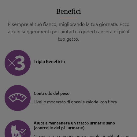
Benefici
È sempre al tuo fianco, migliorando la tua giornata. Ecco
alcuni suggerimenti per aiutarti a goderti ancora di più il
tuo gatto.
Triplo Beneficio
Controllo del peso
Livello moderato di grassi e calorie, con fibra
Aiuta a mantenere un tratto urinario sano
(controllo del pH urinario)
Grazie a una composizione minerale equilibrata che