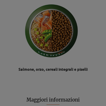
Salmone, orzo, cereali integrali e piselli
Maggiori informazioni