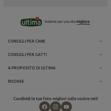
CONSIGLI PER CANE
CONSIGLI PER GATTI
A PROPOSITO DI ULTIMA
RISORSE
Condividi le tue foto migliori sulle nostre reti!