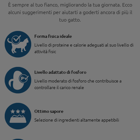
È sempre al tuo fianco, migliorando la tua giornata. Ecco
alcuni suggerimenti per aiutarti a goderti ancora di più il
tuo gatto.
Forma fisica ideale
Livello di proteine e calorie adeguati al suo livello di
attività fisic
Livello adattato di fosforo
Livello moderato di fosforo che contribuisce a
controllare il carico renale
Ottimo sapore
Selezione di ingredienti altamente appetibili