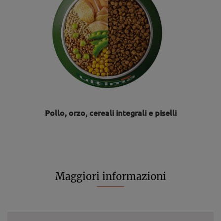
Pollo, orzo, cereali integrali e piselli
Maggiori informazioni