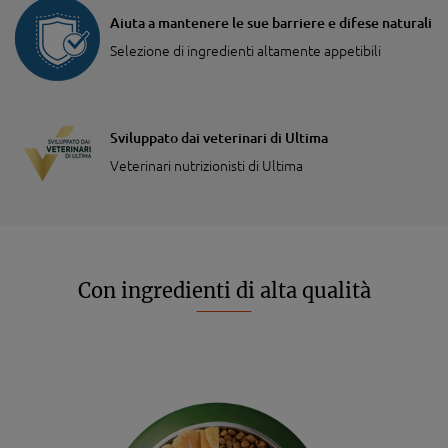
Aiuta a mantenere le sue barriere e difese naturali
Selezione di ingredienti altamente appetibili
Sviluppato dai veterinari di Ultima
Veterinari nutrizionisti di Ultima
Con ingredienti di alta qualità