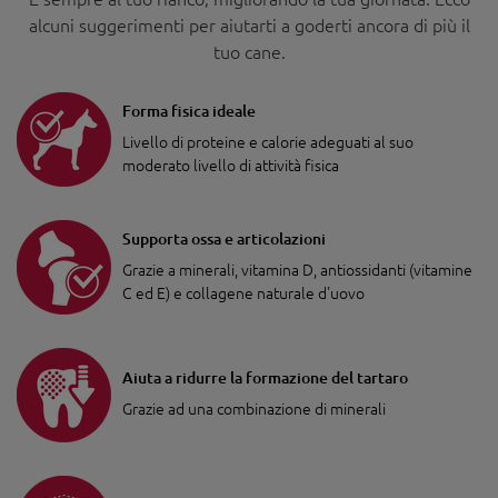
alcuni suggerimenti per aiutarti a goderti ancora di più il
tuo cane.
Forma fisica ideale
Livello di proteine e calorie adeguati al suo
moderato livello di attività fisica
Supporta ossa e articolazioni
Grazie a minerali, vitamina D, antiossidanti (vitamine
C ed E) e collagene naturale d'uovo
Aiuta a ridurre la formazione del tartaro
Grazie ad una combinazione di minerali