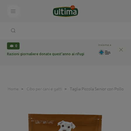
Insieme a
0
Razioni giornaliere donate quest'anno ai rifugi
Home
Cibo per cani e gatti
Taglia Piccola Senior con Pollo