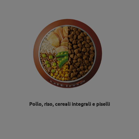
Pollo, riso, cereali integrali e piselli