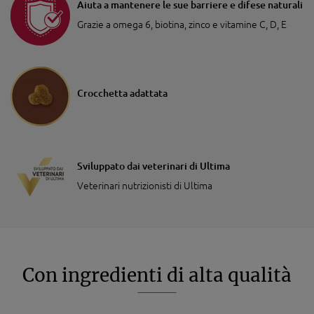
Aiuta a mantenere le sue barriere e difese naturali
Grazie a omega 6, biotina, zinco e vitamine C, D, E
Crocchetta adattata
Sviluppato dai veterinari di Ultima
Veterinari nutrizionisti di Ultima
Con ingredienti di alta qualità