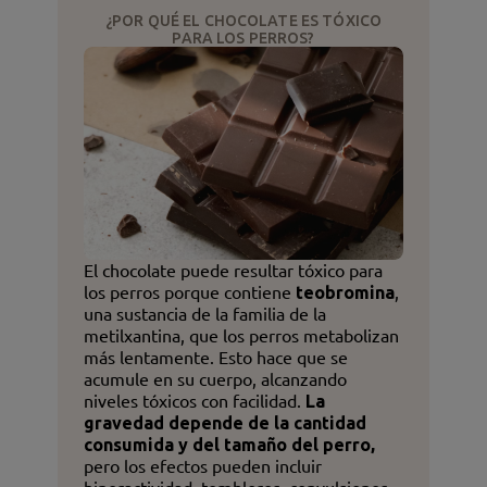
¿POR QUÉ EL CHOCOLATE ES TÓXICO
PARA LOS PERROS?
El chocolate puede resultar tóxico para
los perros porque contiene
teobromina
,
una sustancia de la familia de la
metilxantina, que los perros metabolizan
más lentamente. Esto hace que se
acumule en su cuerpo, alcanzando
niveles tóxicos con facilidad.
La
gravedad depende de la cantidad
consumida y del tamaño del perro,
pero los efectos pueden incluir