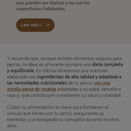
que pueden ser tóxicos y no son los
sospechosos habituales.
Leer más >
Y recuerda que, aunque existen alimentos seguros para
perros, lo ideal es ofrecerle siempre una
dieta completa
y equilibrada
. En Ultima ofrecemos una nutrición
elaborada con
ingredientes de alta calidad y adaptada a
las necesidades nutricionales
de tu perro,
con una
amplia gama de recetas
adaptadas a su edad, tamaño o
raza y, que contribuyen a mantener su salud y vitalidad.
Cuidar su alimentación es clave para fortalecer el
vínculo que tienes con tu perro, asegurando su
bienestar y prolongando su compañía durante muchos
años.