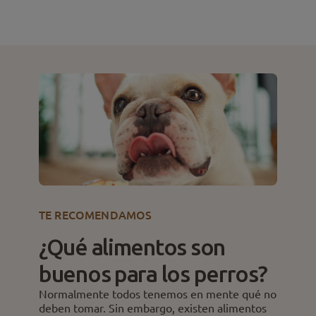
TE RECOMENDAMOS
¿Qué alimentos son
buenos para los perros?
Normalmente todos tenemos en mente qué no
deben tomar. Sin embargo, existen alimentos