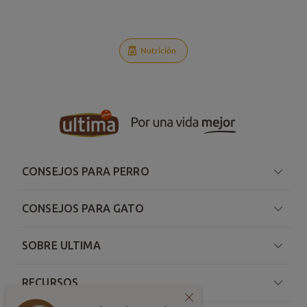
Nutrición
CONSEJOS PARA PERRO
CONSEJOS PARA GATO
SOBRE ULTIMA
RECURSOS