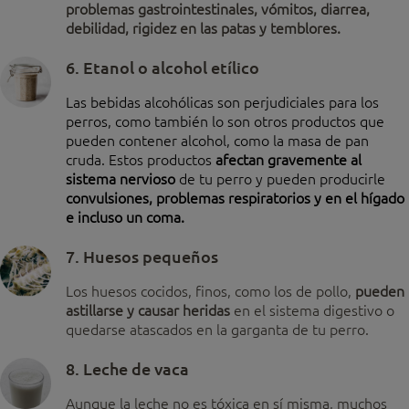
problemas gastrointestinales, vómitos, diarrea,
debilidad, rigidez en las patas y temblores.
6. Etanol o alcohol etílico
Las bebidas alcohólicas son perjudiciales para los
perros, como también lo son otros productos que
pueden contener alcohol, como la masa de pan
cruda. Estos productos
afectan gravemente al
sistema nervioso
de tu perro y pueden producirle
convulsiones, problemas respiratorios y en el hígado
e incluso un coma.
7. Huesos pequeños
Los huesos cocidos, finos, como los de pollo,
pueden
astillarse y causar heridas
en el sistema digestivo o
quedarse atascados en la garganta de tu perro.
8. Leche de vaca
Aunque la leche no es tóxica en sí misma, muchos