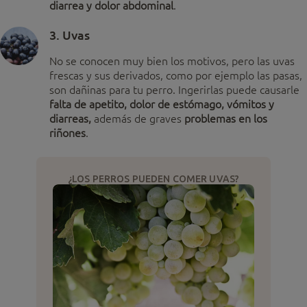
diarrea y dolor abdominal
.
3. Uvas
No se conocen muy bien los motivos, pero las uvas
frescas y sus derivados, como por ejemplo las pasas,
son dañinas para tu perro. Ingerirlas puede causarle
falta de apetito, dolor de estómago, vómitos y
diarreas,
además de graves
problemas en los
riñones
.
¿LOS PERROS PUEDEN COMER UVAS?