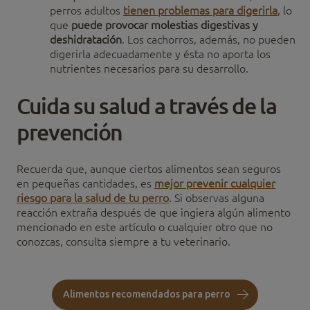
perros adultos
tienen problemas para digerirla
, lo
que
puede provocar molestias digestivas y
deshidratación
. Los cachorros, además, no pueden
digerirla adecuadamente y ésta no aporta los
nutrientes necesarios para su desarrollo.
Cuida su salud a través de la
prevención
Recuerda que, aunque ciertos alimentos sean seguros
en pequeñas cantidades, es
mejor prevenir cualquier
riesgo para la salud de tu perro
. Si observas alguna
reacción extraña después de que ingiera algún alimento
mencionado en este artículo o cualquier otro que no
conozcas, consulta siempre a tu veterinario.
Alimentos recomendados para perro