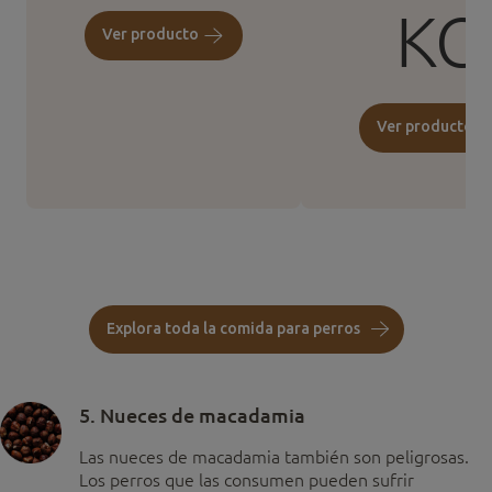
KG
Explora toda la comida para perros
5. Nueces de macadamia
Las nueces de macadamia también son peligrosas.
Los perros que las consumen pueden sufrir