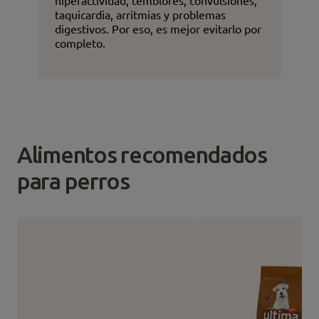
hiperactividad, temblores, convulsiones,
taquicardia, arritmias y problemas
digestivos. Por eso, es mejor evitarlo por
completo.
Alimentos recomendados
para perros