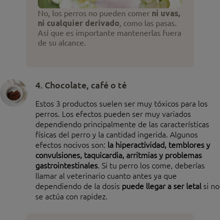
No, los perros no pueden comer
ni uvas,
ni cualquier derivado
, como las pasas.
Así que es importante mantenerlas fuera
de su alcance.
4. Chocolate, café o té
Estos 3 productos suelen ser muy tóxicos para los
perros. Los efectos pueden ser muy variados
dependiendo principalmente de las características
físicas del perro y la cantidad ingerida. Algunos
efectos nocivos son:
la hiperactividad, temblores y
convulsiones, taquicardia, arritmias y problemas
gastrointestinales
. Si tu perro los come, deberías
llamar al veterinario cuanto antes ya que
dependiendo de la dosis
puede llegar a ser letal
si no
se actúa con rapidez.