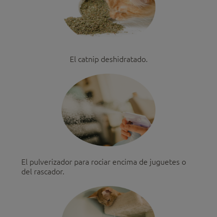
El catnip deshidratado.
El pulverizador para rociar encima de juguetes o
del rascador.