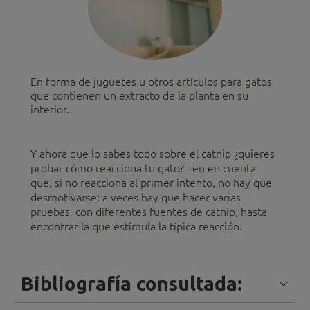
En forma de juguetes u otros artículos para gatos
que contienen un extracto de la planta en su
interior.
Y ahora que lo sabes todo sobre el catnip ¿quieres
probar cómo reacciona tu gato? Ten en cuenta
que, si no reacciona al primer intento, no hay que
desmotivarse: a veces hay que hacer varias
pruebas, con diferentes fuentes de catnip, hasta
encontrar la que estimula la típica reacción.
Bibliografía consultada: