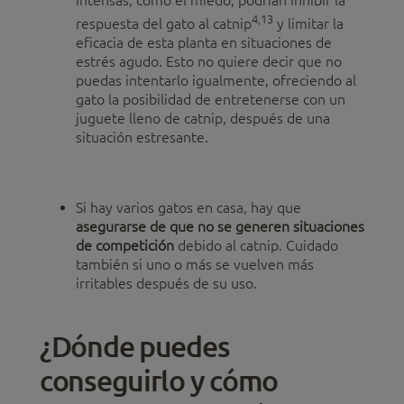
4,13
respuesta del gato al catnip
y limitar la
eficacia de esta planta en situaciones de
estrés agudo. Esto no quiere decir que no
puedas intentarlo igualmente, ofreciendo al
gato la posibilidad de entretenerse con un
juguete lleno de catnip, después de una
situación estresante.
Si hay varios gatos en casa, hay que
asegurarse de que no se generen situaciones
de competición
debido al catnip. Cuidado
también si uno o más se vuelven más
irritables después de su uso.
¿Dónde puedes
conseguirlo y cómo