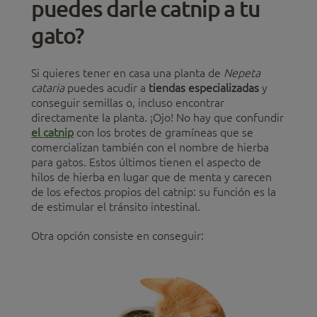
puedes darle catnip a tu
gato?
Si quieres tener en casa una planta de
Nepeta
cataria
puedes acudir a
tiendas especializadas
y
conseguir semillas o, incluso encontrar
directamente la planta. ¡Ojo! No hay que confundir
el catnip
con los brotes de gramíneas que se
comercializan también con el nombre de hierba
para gatos. Estos últimos tienen el aspecto de
hilos de hierba en lugar que de menta y carecen
de los efectos propios del catnip: su función es la
de estimular el tránsito intestinal.
Otra opción consiste en conseguir: