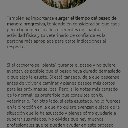
También es importante
alargar el tiempo del paseo de
manera progresiva,
teniendo en consideración que cada
perro tiene necesidades diferentes en cuanto a
actividad física y tu veterinario de confianza es la
persona más apropiada para darte indicaciones al
respecto.
Si el cachorro se “planta” durante el paseo y no quiere
avanzar, es posible que el paseo haya durado demasiado
o que algo le asuste. Si está cansado, deja que descanse
antes de volver a caminar y planea paseos más cortos
para las próximas salidas. Pero, si lo notas más cansado
de lo normal, es preferible que consultes con tu
veterinario. Por otro lado, si está asustado, no lo fuerces
en la dirección en la que no quiere avanzar: aléjate de la
situación que lo ha asustado y planea cómo ayudarle a
superar sus miedos. No olvides que hay muchos
profesionales que te pueden ayudar en este proceso.