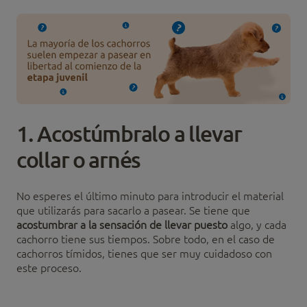
1. Acostúmbralo a llevar
collar o arnés
No esperes el último minuto para introducir el material
que utilizarás para sacarlo a pasear. Se tiene que
acostumbrar a la sensación de llevar puesto
algo, y cada
cachorro tiene sus tiempos. Sobre todo, en el caso de
cachorros tímidos, tienes que ser muy cuidadoso con
este proceso.