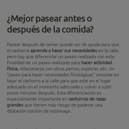
¿Mejor pasear antes o
después de la comida?
Pasear después de comer puede ser de ayuda para que
el cachorro
aprenda a hacer sus necesidades
en la calle,
pero hay que diferenciar un paseo realizado con esta
finalidad de un paseo realizado para
hacer actividad
física,
relacionarse con otros perros, explorar, etc. Un
“paseo para hacer necesidades fisiológicas” consiste en
bajar el cachorro a la calle para que esté en el lugar
adecuado en el momento adecuado y volver a subir
pocos minutos después. Esta diferenciación es
especialmente importante en
cachorros de razas
grandes
que tienen más riesgo de padecer una
dilatación-torsión de estómago.