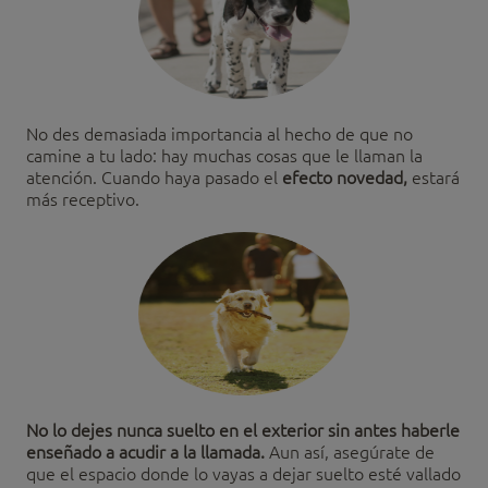
No des demasiada importancia al hecho de que no
camine a tu lado: hay muchas cosas que le llaman la
atención. Cuando haya pasado el
efecto novedad,
estará
más receptivo.
No lo dejes nunca suelto en el exterior sin antes haberle
enseñado a acudir a la llamada.
Aun así, asegúrate de
que el espacio donde lo vayas a dejar suelto esté vallado