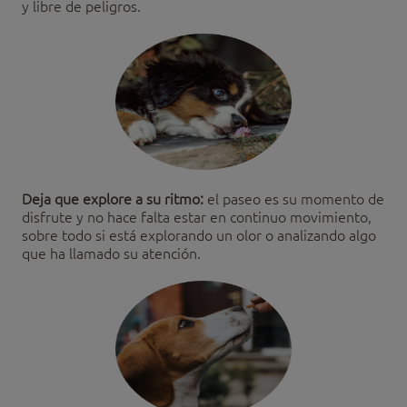
y libre de peligros.
Deja que explore a su ritmo:
el paseo es su momento de
disfrute y no hace falta estar en continuo movimiento,
sobre todo si está explorando un olor o analizando algo
que ha llamado su atención.