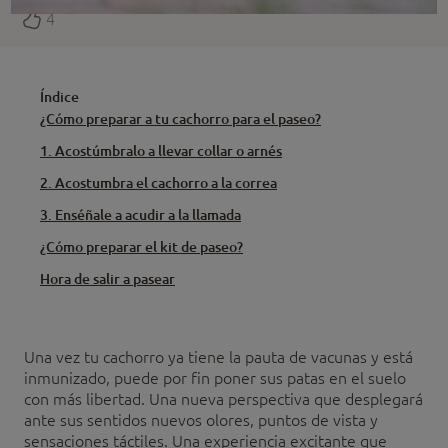
4
Índice
¿Cómo preparar a tu cachorro para el paseo?
1. Acostúmbralo a llevar collar o arnés
2. Acostumbra el cachorro a la correa
3. Enséñale a acudir a la llamada
¿Cómo preparar el kit de paseo?
Hora de salir a pasear
Una vez tu cachorro ya tiene la pauta de vacunas y está
inmunizado, puede por fin poner sus patas en el suelo
con más libertad. Una nueva perspectiva que desplegará
ante sus sentidos nuevos olores, puntos de vista y
sensaciones táctiles. Una experiencia excitante que