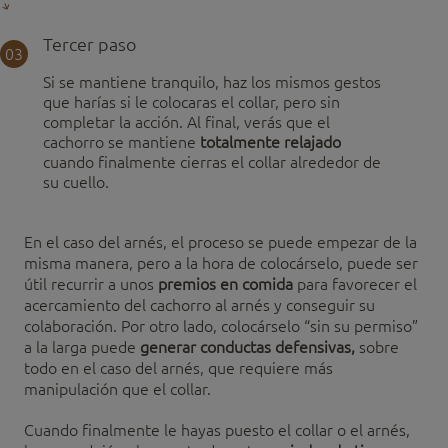
Tercer paso
03
Si se mantiene tranquilo, haz los mismos gestos
que harías si le colocaras el collar, pero sin
completar la acción. Al final, verás que el
cachorro se mantiene
totalmente relajado
cuando finalmente cierras el collar alrededor de
su cuello.
En el caso del arnés, el proceso se puede empezar de la
misma manera, pero a la hora de colocárselo, puede ser
útil recurrir a unos
premios en comida
para favorecer el
acercamiento del cachorro al arnés y conseguir su
colaboración. Por otro lado, colocárselo “sin su permiso”
a la larga puede
generar conductas defensivas,
sobre
todo en el caso del arnés, que requiere más
manipulación que el collar.
Cuando finalmente le hayas puesto el collar o el arnés,