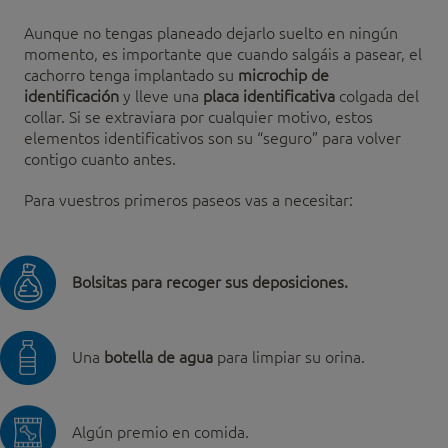
Aunque no tengas planeado dejarlo suelto en ningún
momento, es importante que cuando salgáis a pasear, el
cachorro tenga implantado su
microchip de
identificación
y lleve una
placa identificativa
colgada del
collar. Si se extraviara por cualquier motivo, estos
elementos identificativos son su “seguro” para volver
contigo cuanto antes.
Para vuestros primeros paseos vas a necesitar:
Bolsitas para recoger sus deposiciones.
Una
botella de agua
para limpiar su orina.
Algún premio en comida.