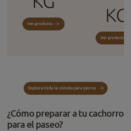
KG
KG
Explora toda la comida para perros
¿Cómo preparar a tu cachorro
para el paseo?