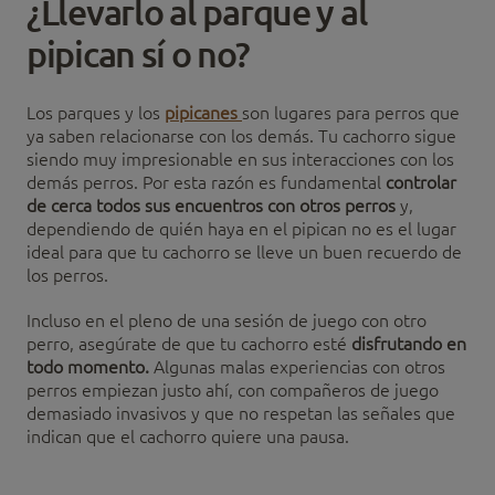
¿Llevarlo al parque y al
pipican sí o no?
Los parques y los
pipicanes
son lugares para perros que
ya saben relacionarse con los demás. Tu cachorro sigue
siendo muy impresionable en sus interacciones con los
demás perros. Por esta razón es fundamental
controlar
de cerca todos sus encuentros con otros perros
y,
dependiendo de quién haya en el pipican no es el lugar
ideal para que tu cachorro se lleve un buen recuerdo de
los perros.
Incluso en el pleno de una sesión de juego con otro
perro, asegúrate de que tu cachorro esté
disfrutando en
todo momento.
Algunas malas experiencias con otros
perros empiezan justo ahí, con compañeros de juego
demasiado invasivos y que no respetan las señales que
indican que el cachorro quiere una pausa.