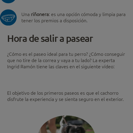
Una
riñonera
: es una opción cómoda y limpia para
tener los premios a disposición.
Hora de salir a pasear
¿Cómo es el paseo ideal para tu perro? ¿Cómo conseguir
que no tire de la correa y vaya a tu lado? La experta
Ingrid Ramón tiene las claves en el siguiente vídeo:
El objetivo de los primeros paseos es que el cachorro
disfrute la experiencia y se sienta seguro en el exterior.