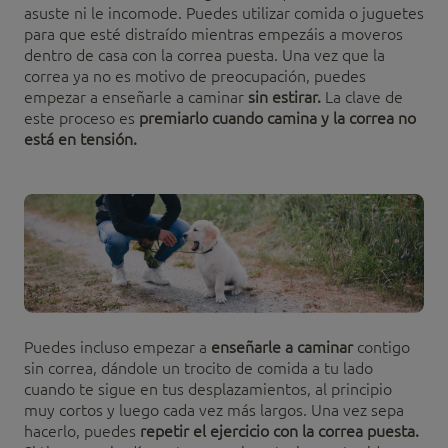
asuste ni le incomode. Puedes utilizar comida o juguetes
para que esté distraído mientras empezáis a moveros
dentro de casa con la correa puesta. Una vez que la
correa ya no es motivo de preocupación, puedes
empezar a enseñarle a caminar
sin estirar.
La clave de
este proceso es
premiarlo cuando camina y la correa no
está en tensión.
Puedes incluso empezar a
enseñarle a caminar
contigo
sin correa, dándole un trocito de comida a tu lado
cuando te sigue en tus desplazamientos, al principio
muy cortos y luego cada vez más largos. Una vez sepa
hacerlo, puedes
repetir el ejercicio con la correa puesta.