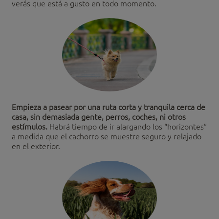
verás que está a gusto en todo momento.
Empieza a pasear por una ruta corta y tranquila cerca de
casa, sin demasiada gente, perros, coches, ni otros
estímulos.
Habrá tiempo de ir alargando los “horizontes”
a medida que el cachorro se muestre seguro y relajado
en el exterior.