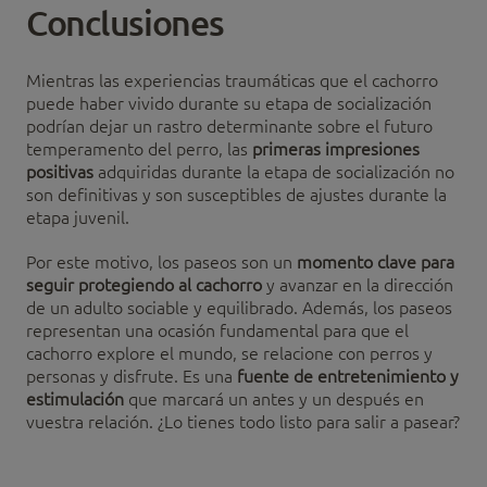
Conclusiones
Mientras las experiencias traumáticas que el cachorro
puede haber vivido durante su etapa de socialización
podrían dejar un rastro determinante sobre el futuro
temperamento del perro, las
primeras impresiones
positivas
adquiridas durante la etapa de socialización no
son definitivas y son susceptibles de ajustes durante la
etapa juvenil.
Por este motivo, los paseos son un
momento clave para
seguir protegiendo al cachorro
y avanzar en la dirección
de un adulto sociable y equilibrado. Además, los paseos
representan una ocasión fundamental para que el
cachorro explore el mundo, se relacione con perros y
personas y disfrute. Es una
fuente de entretenimiento y
estimulación
que marcará un antes y un después en
vuestra relación. ¿Lo tienes todo listo para salir a pasear?