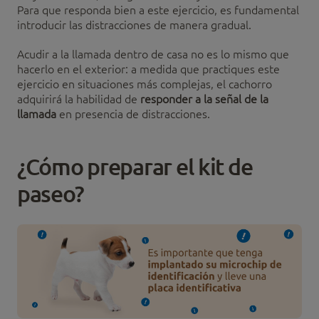
Para que responda bien a este ejercicio, es fundamental
introducir las distracciones de manera gradual.
Acudir a la llamada dentro de casa no es lo mismo que
hacerlo en el exterior: a medida que practiques este
ejercicio en situaciones más complejas, el cachorro
adquirirá la habilidad de
responder a la señal de la
llamada
en presencia de distracciones.
¿Cómo preparar el kit de
paseo?