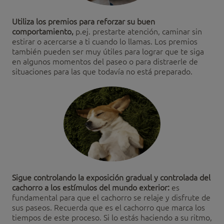
Utiliza los premios para reforzar su buen
comportamiento,
p.ej. prestarte atención, caminar sin
estirar o acercarse a ti cuando lo llamas. Los premios
también pueden ser muy útiles para lograr que te siga
en algunos momentos del paseo o para distraerle de
situaciones para las que todavía no está preparado.
Sigue controlando la exposición gradual y controlada del
cachorro a los estímulos del mundo exterior:
es
fundamental para que el cachorro se relaje y disfrute de
sus paseos. Recuerda que es el cachorro que marca los
tiempos de este proceso. Si lo estás haciendo a su ritmo,