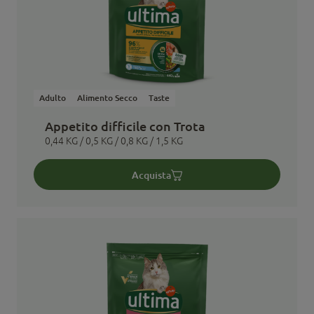
Adulto
Alimento Secco
Taste
Appetito difficile con Trota
0,44 KG / 0,5 KG / 0,8 KG / 1,5 KG
Acquista