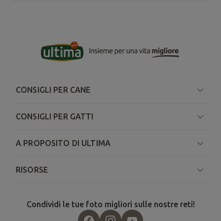
CONSIGLI PER CANE
CONSIGLI PER GATTI
A PROPOSITO DI ULTIMA
RISORSE
Condividi le tue foto migliori sulle nostre reti!