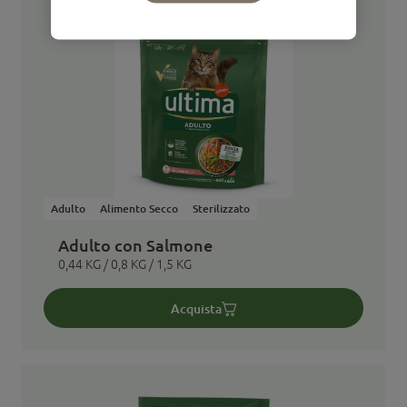
Adulto
Alimento Secco
Sterilizzato
Adulto con Salmone
0,44 KG / 0,8 KG / 1,5 KG
Acquista