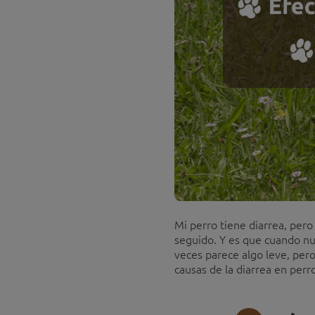
Mi perro tiene diarrea, per
seguido. Y es que cuando nu
veces parece algo leve, pero
causas de la diarrea en per