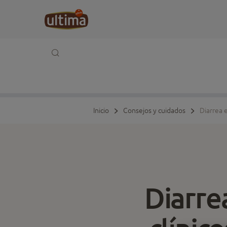
Inicio
Consejos y cuidados
Diarrea 
Diarre