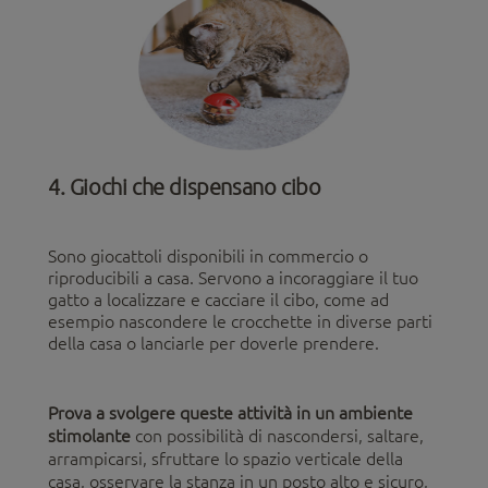
4. Giochi che dispensano cibo
Sono giocattoli disponibili in commercio o
riproducibili a casa. Servono a incoraggiare il tuo
gatto a localizzare e cacciare il cibo, come ad
esempio nascondere le crocchette in diverse parti
della casa o lanciarle per doverle prendere.
Prova a svolgere queste attività in un ambiente
stimolante
con possibilità di nascondersi, saltare,
arrampicarsi, sfruttare lo spazio verticale della
casa, osservare la stanza in un posto alto e sicuro,