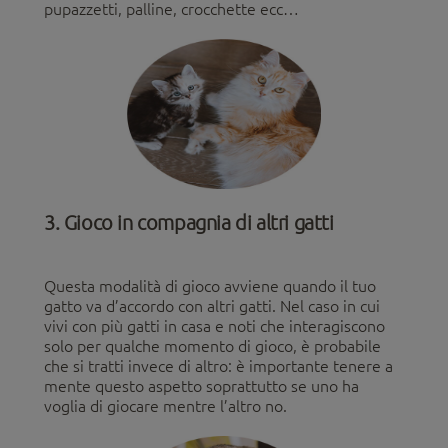
pupazzetti, palline, crocchette ecc…
3. Gioco in compagnia di altri gatti
Questa modalità di gioco avviene quando il tuo
gatto va d’accordo con altri gatti. Nel caso in cui
vivi con più gatti in casa e noti che interagiscono
solo per qualche momento di gioco, è probabile
che si tratti invece di altro: è importante tenere a
mente questo aspetto soprattutto se uno ha
voglia di giocare mentre l’altro no.