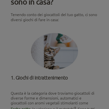
sono in casa?
Tenendo conto dei giocattoli del tuo gatto, ci sono
diversi giochi di fare in casa:
1. Giochi di intrattenimento
Questa è la categoria dove troviamo giocattoli di
diverse forme e dimensioni, automatici e
giocattoli con aromi vegetali stimolanti come
9