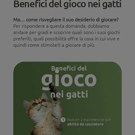
Benefici del gioco nei gatti
Ma… come risvegliare il suo desiderio di giocare?
Per rispondere a questa domanda, dobbiamo
andare per gradi e scoprire quali sono i suoi giochi
preferiti, quali possibilità offre la casa in cui vive e
quindi come stimolarli a giocare di più.