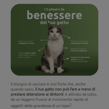
Il bisogno di cacciare è così forte che, anche
quando sazio,
il tuo gatto non può fare a meno di
prestare attenzione ai dintorni
: è attirato da tutto,
da un leggero fruscio al movimento rapido di
2
oggetti della grandezza di un topo
.