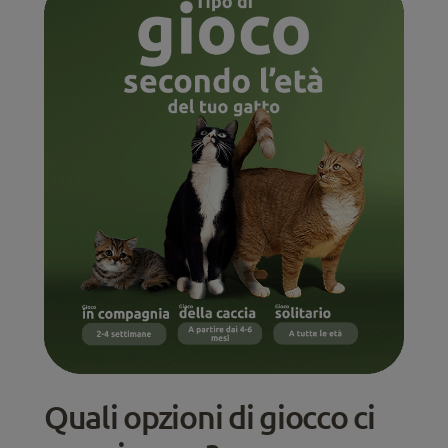
Quali opzioni di giocco ci