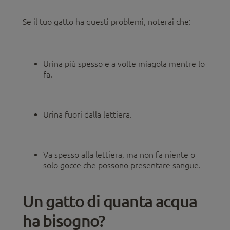
Se il tuo gatto ha questi problemi, noterai che:
Urina più spesso e a volte miagola mentre lo
fa.
Urina fuori dalla lettiera.
Va spesso alla lettiera, ma non fa niente o
solo gocce che possono presentare sangue.
Un gatto di quanta acqua
ha bisogno?