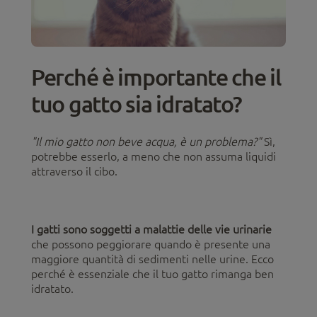
Perché è importante che il
tuo gatto sia idratato?
"Il mio gatto non beve acqua, è un problema?"
Sì,
potrebbe esserlo, a meno che non assuma liquidi
attraverso il cibo.
I gatti sono soggetti a malattie delle vie urinarie
che possono peggiorare quando è presente una
maggiore quantità di sedimenti nelle urine. Ecco
perché è essenziale che il tuo gatto rimanga ben
idratato.