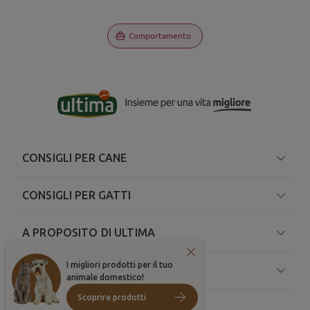
Comportamento
CONSIGLI PER CANE
CONSIGLI PER GATTI
A PROPOSITO DI ULTIMA
I migliori prodotti per il tuo
RISORSE
animale domestico!
Scoprire prodotti